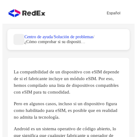
Español
Centro de ayuda
/
Solución de problemas
/
¿Cómo comprobar si su dispositivo Android es compatible con eSIM?
La compatibilidad de un dispositivo con eSIM depende
de si el fabricante incluye un módulo eSIM. Por eso,
hemos compilado una lista de dispositivos compatibles
con eSIM para tu comodidad.
Pero en algunos casos, incluso si un dispositivo figura
como habilitado para eSIM, es posible que en realidad
no admita la tecnología.
Android es un sistema operativo de código abierto, lo
que significa que cualquier fabricante u operador de