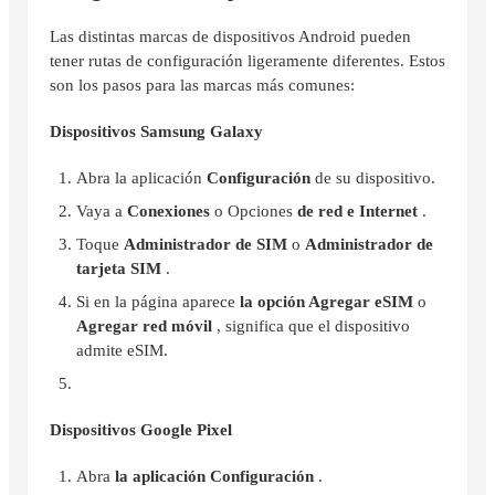
Las distintas marcas de dispositivos Android pueden
tener rutas de configuración ligeramente diferentes. Estos
son los pasos para las marcas más comunes:
Dispositivos Samsung Galaxy
Abra la aplicación
Configuración
de su dispositivo.
Vaya a
Conexiones
o Opciones
de red e Internet
.
Toque
Administrador de SIM
o
Administrador de
tarjeta SIM
.
Si en la página aparece
la opción Agregar eSIM
o
Agregar red móvil
, significa que el dispositivo
admite eSIM.
Dispositivos Google Pixel
Abra
la aplicación Configuración
.