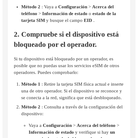
Método 2
: Vaya a
Configuración
>
Acerca del
teléfono
>
Información de estado
o
estado de la
tarjeta SIM
y busque el campo
EID
.
2. Compruebe si el dispositivo está
bloqueado por el operador.
Si tu dispositivo está bloqueado por un operador, es
posible que no puedas usar los servicios eSIM de otros
operadores. Puedes comprobarlo:
Método 1
: Retire la tarjeta SIM física actual e inserte
una de otro operador. Si el dispositivo se reconoce y
se conecta a la red, significa que está desbloqueado.
Método 2
: Consulta a través de la configuración del
dispositivo:
Vaya a
Configuración
>
Acerca del teléfono
>
Información de estado
y verifique si hay
un