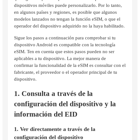
dispositivos móviles puede personalizarlo. Por lo tanto,
en algunos países y regiones, es posible que algunos
modelos lanzados no tengan la función eSIM, o que el
operador del dispositivo adquirido no la haya habilitado.
Sigue los pasos a continuación para comprobar si tu
dispositivo Android es compatible con la tecnología
eSIM. Ten en cuenta que estos pasos pueden no ser
aplicables a tu dispositivo. La mejor manera de
confirmar la funcionalidad de la eSIM es consultar con el
fabricante, el proveedor o el operador principal de tu
dispositivo.
1. Consulta a través de la
configuración del dispositivo y la
información del EID
1. Ver directamente a través de la
configuración del dispositivo