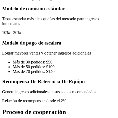
Modelo de comisión estándar
Tasas estándar más altas que las del mercado para ingresos
inmediatos
10% - 20%
Modelo de pago de escalera
Lograr mayores ventas y obtener ingresos adicionales
Más de 30 pedidos: $50,
Más de 50 pedidos: $100
Más de 70 pedidos: $140
Recompensa De Referencia De Equipo
Genere ingresos adicionales de sus socios recomendados
Relación de recompensas: desde el 2%
Proceso de cooperación