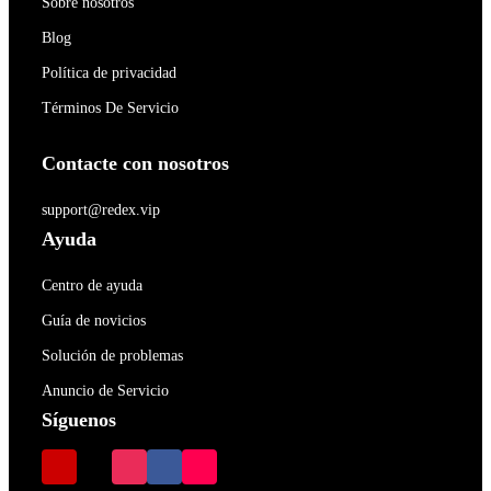
Sobre nosotros
Blog
Política de privacidad
Términos De Servicio
Contacte con nosotros
support@redex.vip
Ayuda
Centro de ayuda
Guía de novicios
Solución de problemas
Anuncio de Servicio
Síguenos