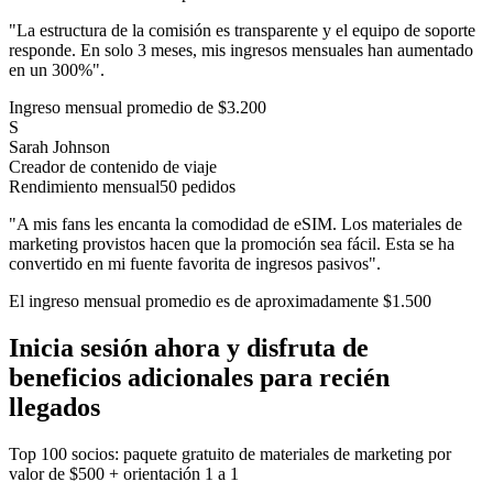
"La estructura de la comisión es transparente y el equipo de soporte
responde. En solo 3 meses, mis ingresos mensuales han aumentado
en un 300%".
Ingreso mensual promedio de $3.200
S
Sarah Johnson
Creador de contenido de viaje
Rendimiento mensual
50 pedidos
"A mis fans les encanta la comodidad de eSIM. Los materiales de
marketing provistos hacen que la promoción sea fácil. Esta se ha
convertido en mi fuente favorita de ingresos pasivos".
El ingreso mensual promedio es de aproximadamente $1.500
Inicia sesión ahora y disfruta de
beneficios adicionales para recién
llegados
Top 100 socios: paquete gratuito de materiales de marketing por
valor de $500 + orientación 1 a 1