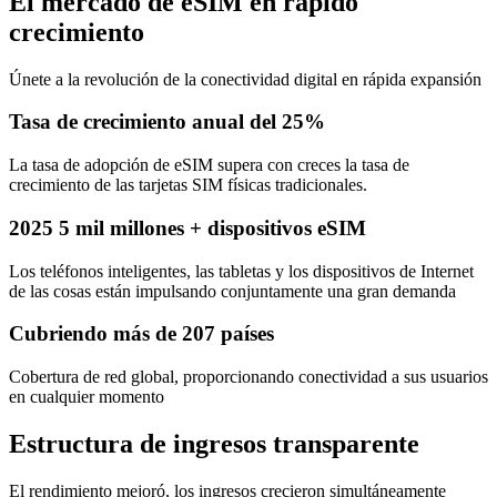
El mercado de eSIM en rápido
crecimiento
Únete a la revolución de la conectividad digital en rápida expansión
Tasa de crecimiento anual del 25%
La tasa de adopción de eSIM supera con creces la tasa de
crecimiento de las tarjetas SIM físicas tradicionales.
2025 5 mil millones + dispositivos eSIM
Los teléfonos inteligentes, las tabletas y los dispositivos de Internet
de las cosas están impulsando conjuntamente una gran demanda
Cubriendo más de 207 países
Cobertura de red global, proporcionando conectividad a sus usuarios
en cualquier momento
Estructura de ingresos transparente
El rendimiento mejoró, los ingresos crecieron simultáneamente