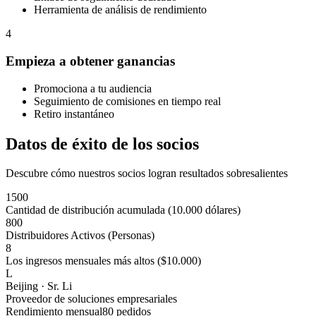
Herramienta de análisis de rendimiento
4
Empieza a obtener ganancias
Promociona a tu audiencia
Seguimiento de comisiones en tiempo real
Retiro instantáneo
Datos de éxito de los socios
Descubre cómo nuestros socios logran resultados sobresalientes
1500
Cantidad de distribución acumulada (10.000 dólares)
800
Distribuidores Activos (Personas)
8
Los ingresos mensuales más altos ($10.000)
L
Beijing · Sr. Li
Proveedor de soluciones empresariales
Rendimiento mensual
80 pedidos