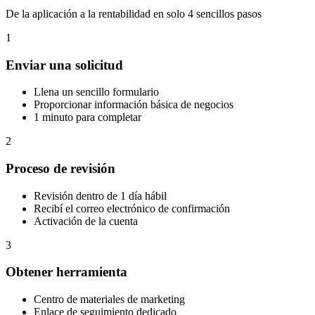
De la aplicación a la rentabilidad en solo 4 sencillos pasos
1
Enviar una solicitud
Llena un sencillo formulario
Proporcionar información básica de negocios
1 minuto para completar
2
Proceso de revisión
Revisión dentro de 1 día hábil
Recibí el correo electrónico de confirmación
Activación de la cuenta
3
Obtener herramienta
Centro de materiales de marketing
Enlace de seguimiento dedicado