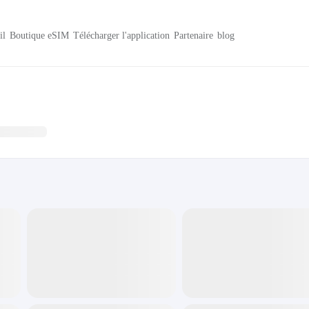
il
Boutique eSIM
Télécharger l'application
Partenaire
blog