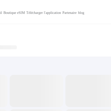
il
Boutique eSIM
Télécharger l'application
Partenaire
blog