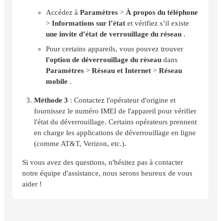
Accédez à
Paramètres
>
À propos du téléphone
>
Informations sur l’état
et vérifiez s’il existe
une invite d’état de verrouillage du réseau
.
Pour certains appareils, vous pouvez trouver
l'option de déverrouillage du réseau
dans
Paramètres
>
Réseau et Internet
>
Réseau
mobile
.
Méthode 3
: Contactez l'opérateur d'origine et
fournissez le numéro IMEI de l'appareil pour vérifier
l'état du déverrouillage. Certains opérateurs prennent
en charge les applications de déverrouillage en ligne
(comme AT&T, Verizon, etc.).
Si vous avez des questions, n'hésitez pas à contacter
notre équipe d'assistance, nous serons heureux de vous
aider !