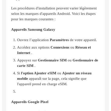
Les procédures d'installation peuvent varier légèrement
selon les marques d'appareils Android. Voici les étapes
pour les marques courantes :
Appareils Samsung Galaxy
Ouvrez l’application
Paramètres
de votre appareil.
Accédez aux options
Connexions
ou
Réseau et
Internet
.
Appuyez sur
Gestionnaire SIM
ou
Gestionnaire de
carte SIM
.
Si
l'option Ajouter eSIM
ou
Ajouter un réseau
mobile
apparaît sur la page, cela signifie que
l'appareil prend en charge eSIM.
Appareils Google Pixel