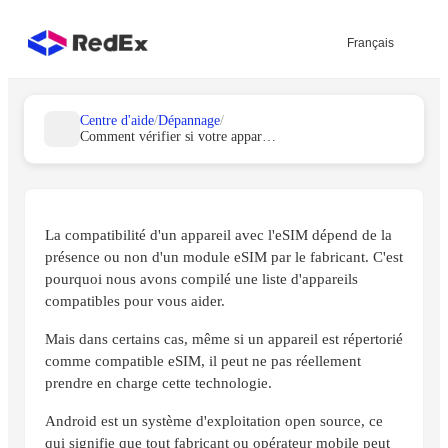
Français
Centre d'aide
/
Dépannage
/
Comment vérifier si votre appareil Android prend en charge eSIM?
La compatibilité d'un appareil avec l'eSIM dépend de la
présence ou non d'un module eSIM par le fabricant. C'est
pourquoi nous avons compilé une liste d'appareils
compatibles pour vous aider.
Mais dans certains cas, même si un appareil est répertorié
comme compatible eSIM, il peut ne pas réellement
prendre en charge cette technologie.
Android est un système d'exploitation open source, ce
qui signifie que tout fabricant ou opérateur mobile peut