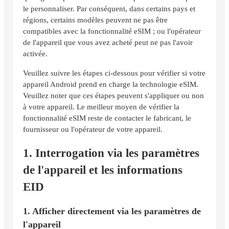
le personnaliser. Par conséquent, dans certains pays et
régions, certains modèles peuvent ne pas être
compatibles avec la fonctionnalité eSIM ; ou l'opérateur
de l'appareil que vous avez acheté peut ne pas l'avoir
activée.
Veuillez suivre les étapes ci-dessous pour vérifier si votre
appareil Android prend en charge la technologie eSIM.
Veuillez noter que ces étapes peuvent s'appliquer ou non
à votre appareil. Le meilleur moyen de vérifier la
fonctionnalité eSIM reste de contacter le fabricant, le
fournisseur ou l'opérateur de votre appareil.
1. Interrogation via les paramètres
de l'appareil et les informations
EID
1. Afficher directement via les paramètres de
l'appareil