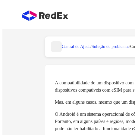
Central de Ajuda
/
Solução de problemas
/
A compatibilidade de um dispositivo com 
dispositivos compatíveis com eSIM para s
Mas, em alguns casos, mesmo que um dispos
O Android é um sistema operacional de cód
Portanto, em alguns países e regiões, mod
pode não ter habilitado a funcionalidade 