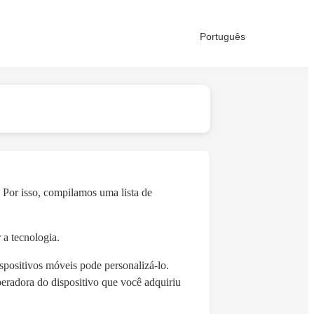
Português
Por isso, compilamos uma lista de
 a tecnologia.
spositivos móveis pode personalizá-lo.
peradora do dispositivo que você adquiriu