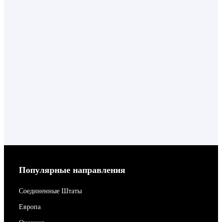
Популярные направления
Соединенные Штаты
Европа