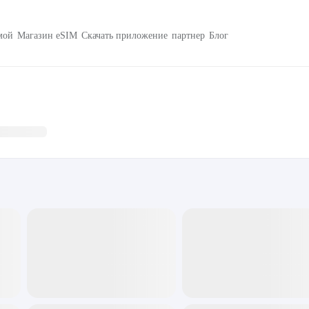
мой
Магазин eSIM
Скачать приложение
партнер
Блог