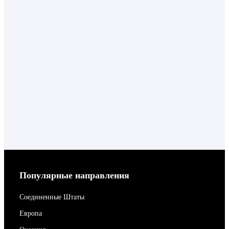
Популярные направления
Соединенные Штаты
Европа