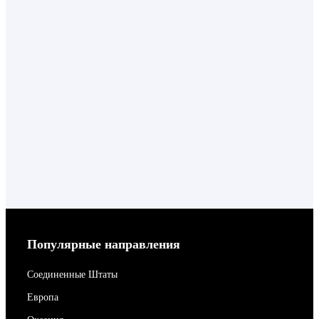
Популярные направления
Соединенные Штаты
Европа