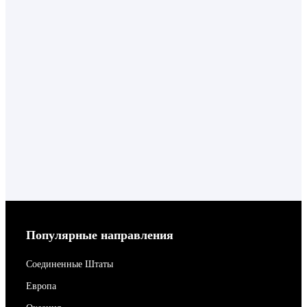
Популярные направления
Соединенные Штаты
Европа