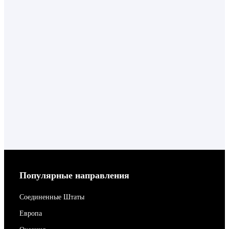
Популярные направления
Соединенные Штаты
Европа