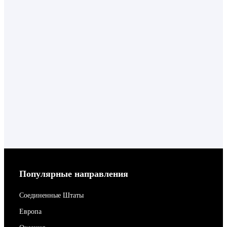
Популярные направления
Соединенные Штаты
Европа