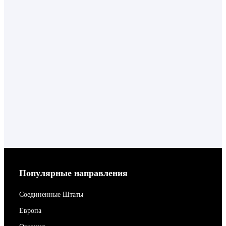
Популярные направления
Соединенные Штаты
Европа