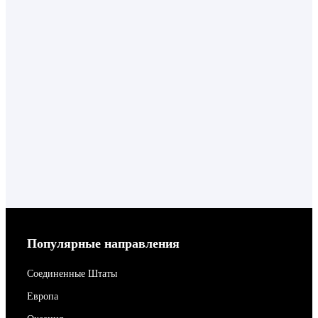
Популярные направления
Соединенные Штаты
Европа