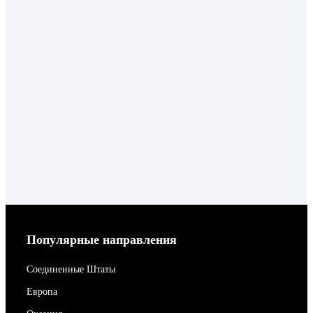
Популярные направления
Соединенные Штаты
Европа