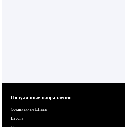
Популярные направления
Соединенные Штаты
Европа