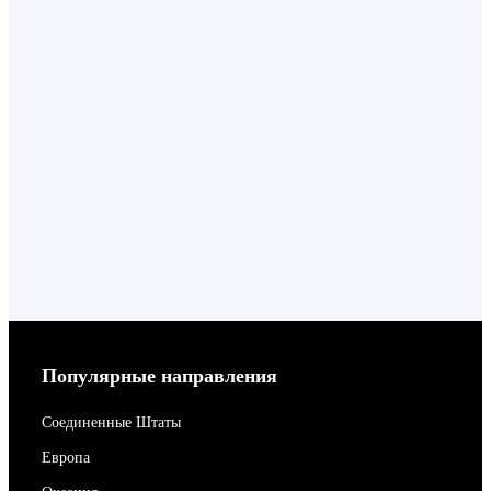
Популярные направления
Соединенные Штаты
Европа