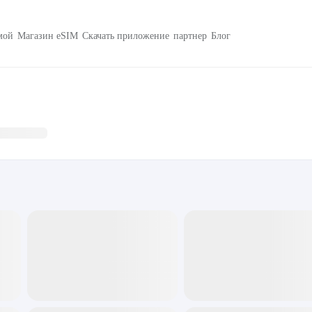
мой
Магазин eSIM
Скачать приложение
партнер
Блог