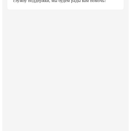
службу поддержки, мы будем рады вам помочь!