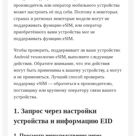
производитель или оператор мобильного устройства
может настроить её под себя. Поэтому в некоторых
странах и регионах некоторые модели могут не
поддерживать функцию eSIM, или оператор
приобретённого вами устройства мог не
поддерживать функцию eSIM.
Чтобы проверить, поддерживает ли ваше устройство
Android технологию eSIM, выполните следующие
действия. Обратите внимание, что эти действия
могут быть применимы к вашему устройству, а могут
и не применяться. Лучший способ проверить
поддержку eSIM — обратиться к производителю,
поставщику или крупному оператору связи вашего
устройства.
1. Запрос через настройки
устройства и информацию EID
1. Просмотр непосредственно через