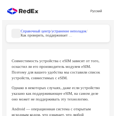
Русский
Справочный центр
/
устранение неполадок
/
Как проверить, поддерживает ли ваше устройство Android eSIM?
Совместимость устройства с eSIM зависит от того,
оснастил ли его производитель модулем eSIM.
Поэтому для вашего удобства мы составили список
устройств, совместимых с eSIM.
Однако в некоторых случаях, даже если устройство
указано как поддерживающее eSIM, на самом деле
оно может не поддерживать эту технологию.
Android — операционная система с открытым
исходным кодом, что означает, что любой