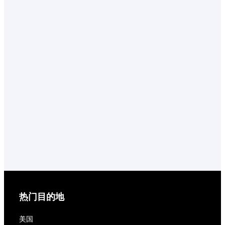
热门目的地
美国