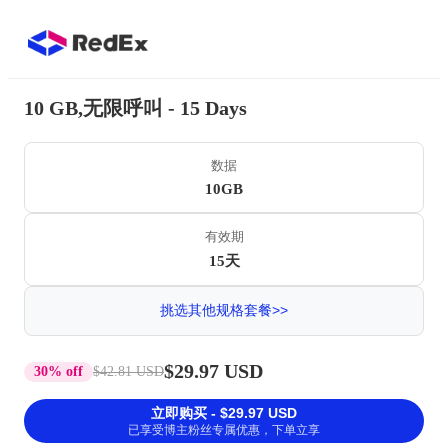
10 GB,无限呼叫 - 15 Days
数据
10GB
有效期
15天
挑选其他规格套餐>>
$29.97 USD
30% off
$42.81 USD
立即购买 - $29.97 USD
已享受博主粉丝专属优惠，下单立享