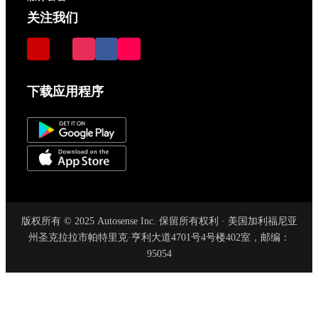
关注我们
下载应用程序
版权所有 © 2025 Autosense Inc. 保留所有权利 · 美国加利福尼亚
州圣克拉拉市帕特里克·亨利大道4701号4号楼402室，邮编：
95054