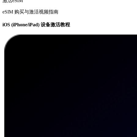
激活eSIM
eSIM 购买与激活视频指南
iOS (iPhone/iPad) 设备激活教程