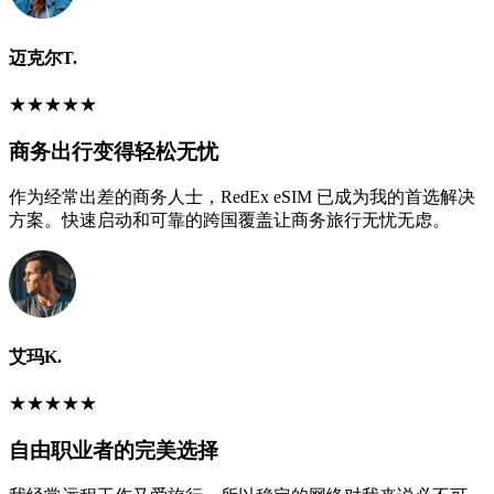
迈克尔T.
★
★
★
★
★
商务出行变得轻松无忧
作为经常出差的商务人士，RedEx eSIM 已成为我的首选解决
方案。快速启动和可靠的跨国覆盖让商务旅行无忧无虑。
艾玛K.
★
★
★
★
★
自由职业者的完美选择