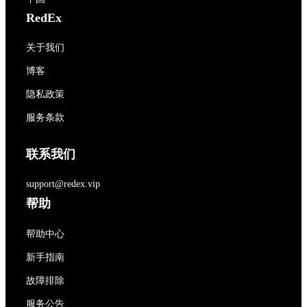
RedEx
关于我们
博客
隐私政策
服务条款
联系我们
support@redex.vip
帮助
帮助中心
新手指南
故障排除
服务公告