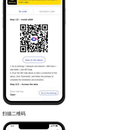
扫描二维码