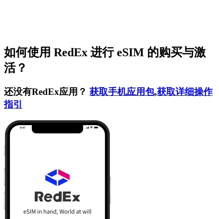
如何使用 RedEx 进行 eSIM 的购买与激
活？
还没有RedEx应用？
获取手机应用包
,
获取详细操作
指引