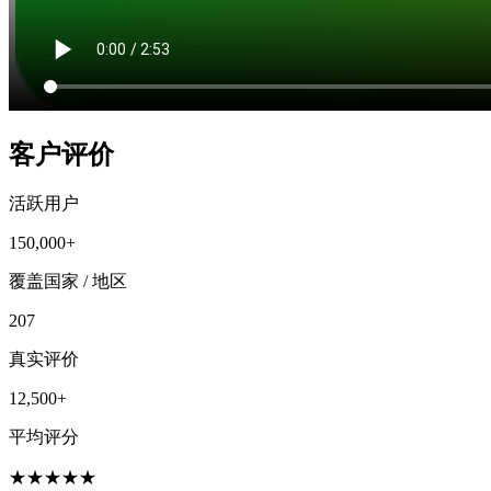
客户评价
活跃用户
150,000+
覆盖国家 / 地区
207
真实评价
12,500+
平均评分
★
★
★
★
★