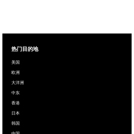
热门目的地
美国
欧洲
大洋洲
中东
香港
日本
韩国
中国