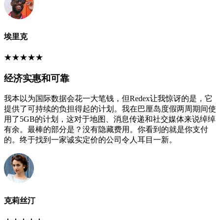
埃里克
★
★
★
★
★
经济实惠和可靠
我本以为国际数据会花一大笔钱，但Redex让我惊讶的是，它
提供了可持续的负担得起的计划。我在巴厘岛度假两周期间使
用了5GB的计划，这对于地图、消息传递和社交媒体来说绰绰
有余。最棒的部分是？没有隐藏费用。你看到的就是你支付
的。终于找到一家诚实定价的公司令人耳目一新。
克莉丝汀