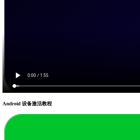
Android 设备激活教程