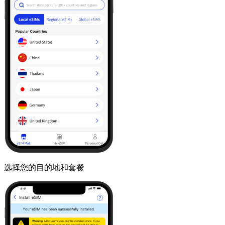
选择您的目的地和套餐