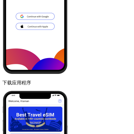
下载应用程序