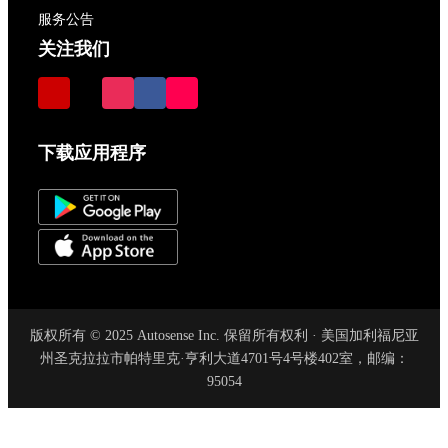
服务公告
关注我们
下载应用程序
版权所有 © 2025 Autosense Inc. 保留所有权利 · 美国加利福尼亚
州圣克拉拉市帕特里克·亨利大道4701号4号楼402室，邮编：
95054