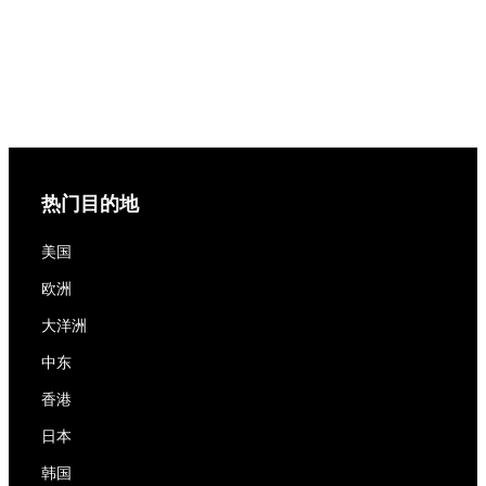
热门目的地
美国
欧洲
大洋洲
中东
香港
日本
韩国