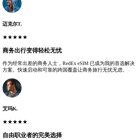
迈克尔T.
★
★
★
★
★
商务出行变得轻松无忧
作为经常出差的商务人士，RedEx eSIM 已成为我的首选解决
方案。快速启动和可靠的跨国覆盖让商务旅行无忧无虑。
艾玛K.
★
★
★
★
★
自由职业者的完美选择