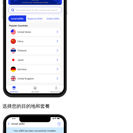
选择您的目的地和套餐