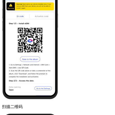
扫描二维码