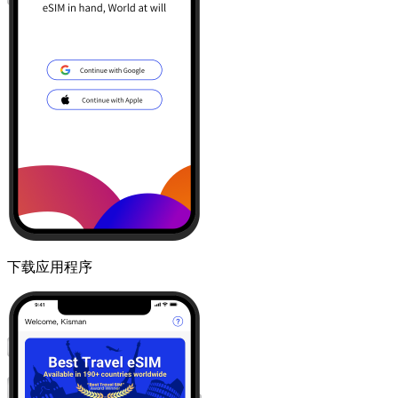
下载应用程序