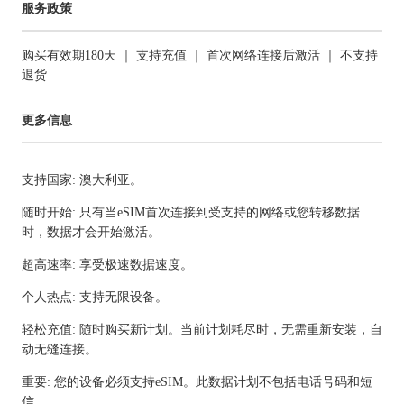
服务政策
购买有效期180天 ｜ 支持充值 ｜ 首次网络连接后激活 ｜ 不支持
退货
更多信息
支持国家: 澳大利亚。
随时开始: 只有当eSIM首次连接到受支持的网络或您转移数据
时，数据才会开始激活。
超高速率: 享受极速数据速度。
个人热点: 支持无限设备。
轻松充值: 随时购买新计划。当前计划耗尽时，无需重新安装，自
动无缝连接。
重要: 您的设备必须支持eSIM。此数据计划不包括电话号码和短
信。