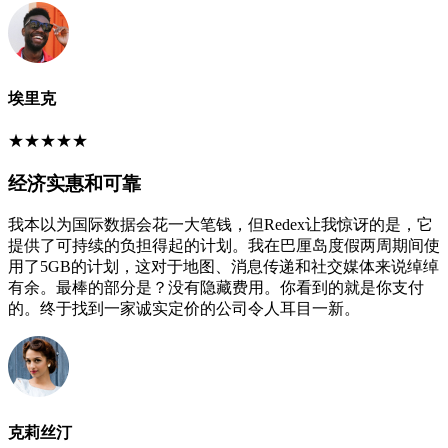
埃里克
★
★
★
★
★
经济实惠和可靠
我本以为国际数据会花一大笔钱，但Redex让我惊讶的是，它
提供了可持续的负担得起的计划。我在巴厘岛度假两周期间使
用了5GB的计划，这对于地图、消息传递和社交媒体来说绰绰
有余。最棒的部分是？没有隐藏费用。你看到的就是你支付
的。终于找到一家诚实定价的公司令人耳目一新。
克莉丝汀