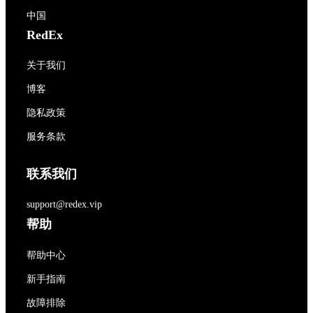
中国
RedEx
关于我们
博客
隐私政策
服务条款
联系我们
support@redex.vip
帮助
帮助中心
新手指南
故障排除