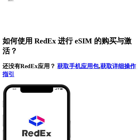
如何使用 RedEx 进行 eSIM 的购买与激
活？
还没有RedEx应用？
获取手机应用包
,
获取详细操作
指引