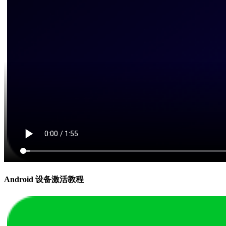
Android 设备激活教程