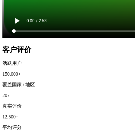
客户评价
活跃用户
150,000+
覆盖国家 / 地区
207
真实评价
12,500+
平均评分