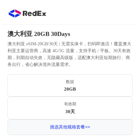
澳大利亚 20GB 30Days
澳大利亚 eSIM-20GB/30天 | 无需实体卡，扫码即激活！覆盖澳大
利亚主要运营商，高速 4G/5G 流量，支持手机 / 平板。30天有效
期，到期自动失效，无隐藏高级版，适配澳大利亚短期旅行、商
务出行，省心解决境外流量需求。
数据
20GB
有效期
30天
挑选其他规格套餐>>