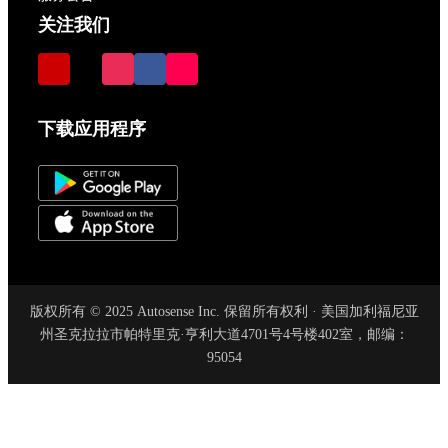
关注我们
下载应用程序
版权所有 © 2025 Autosense Inc. 保留所有权利 · 美国加利福尼亚
州圣克拉拉市帕特里克·亨利大道4701号4号楼402室，邮编：
95054