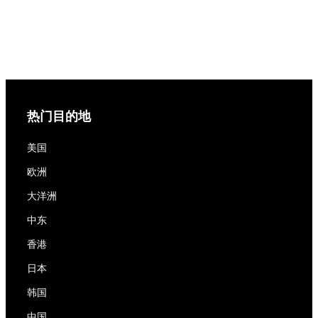
热门目的地
美国
欧洲
大洋洲
中东
香港
日本
韩国
中国