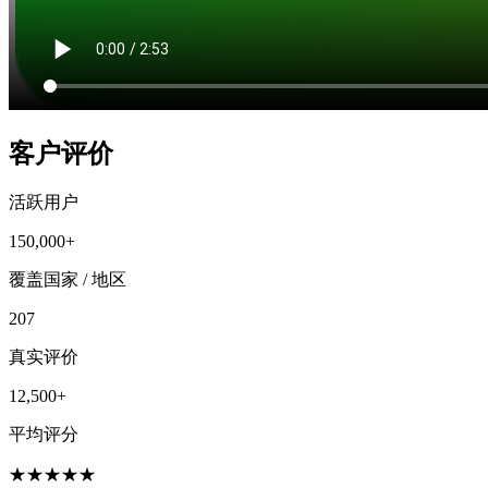
客户评价
活跃用户
150,000+
覆盖国家 / 地区
207
真实评价
12,500+
平均评分
★
★
★
★
★