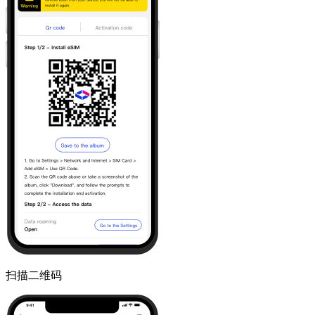
扫描二维码