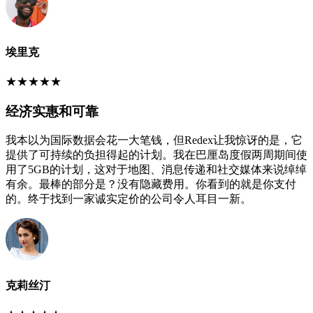
埃里克
★
★
★
★
★
经济实惠和可靠
我本以为国际数据会花一大笔钱，但Redex让我惊讶的是，它
提供了可持续的负担得起的计划。我在巴厘岛度假两周期间使
用了5GB的计划，这对于地图、消息传递和社交媒体来说绰绰
有余。最棒的部分是？没有隐藏费用。你看到的就是你支付
的。终于找到一家诚实定价的公司令人耳目一新。
克莉丝汀