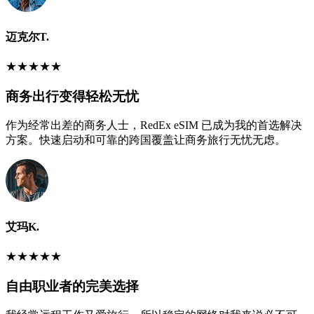
迈克尔T.
★
★
★
★
★
商务出行变得轻松无忧
作为经常出差的商务人士，RedEx eSIM 已成为我的首选解决
方案。快速启动和可靠的跨国覆盖让商务旅行无忧无虑。
艾玛K.
★
★
★
★
★
自由职业者的完美选择