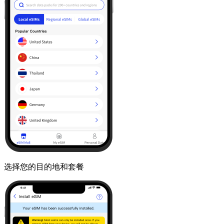
选择您的目的地和套餐