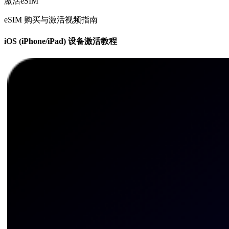
激活eSIM
eSIM 购买与激活视频指南
iOS (iPhone/iPad) 设备激活教程