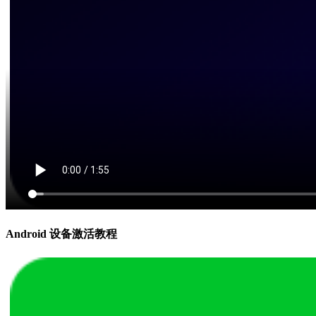
Android 设备激活教程