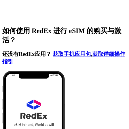
如何使用 RedEx 进行 eSIM 的购买与激
活？
还没有RedEx应用？
获取手机应用包
,
获取详细操作
指引