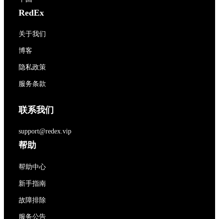
RedEx
关于我们
博客
隐私政策
服务条款
联系我们
support@redex.vip
帮助
帮助中心
新手指南
故障排除
服务公告