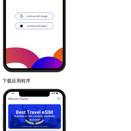
下载应用程序