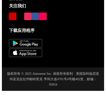
关注我们
下载应用程序
版权所有 © 2025 Autosense Inc. 保留所有权利 · 美国加利福尼亚
州圣克拉拉市帕特里克·亨利大道4701号4号楼402室，邮编：
95054