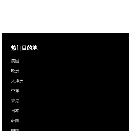
热门目的地
美国
欧洲
大洋洲
中东
香港
日本
韩国
中国