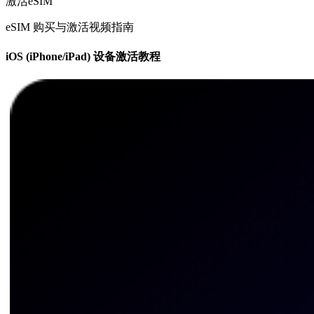
激活eSIM
eSIM 购买与激活视频指南
iOS (iPhone/iPad) 设备激活教程