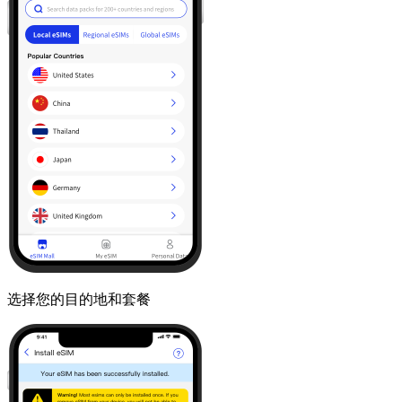
选择您的目的地和套餐