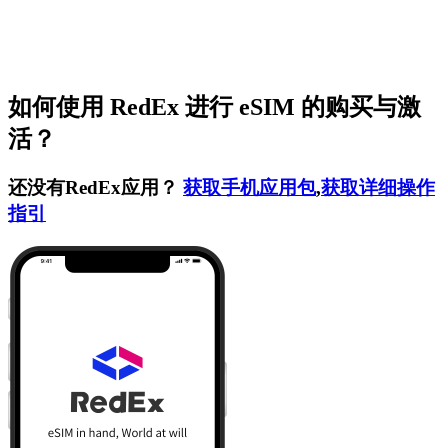
如何使用 RedEx 进行 eSIM 的购买与激
活？
还没有RedEx应用？
获取手机应用包
,
获取详细操作
指引