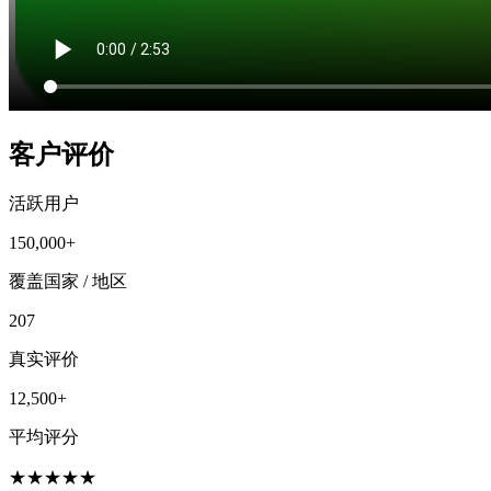
客户评价
活跃用户
150,000+
覆盖国家 / 地区
207
真实评价
12,500+
平均评分
★
★
★
★
★