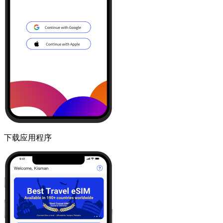
下载应用程序