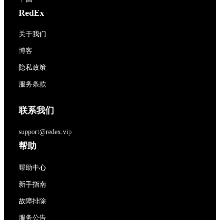
RedEx
关于我们
博客
隐私政策
服务条款
联系我们
support@redex.vip
帮助
帮助中心
新手指南
故障排除
服务公告