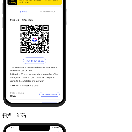
扫描二维码