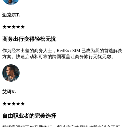
迈克尔T.
★
★
★
★
★
商务出行变得轻松无忧
作为经常出差的商务人士，RedEx eSIM 已成为我的首选解决
方案。快速启动和可靠的跨国覆盖让商务旅行无忧无虑。
艾玛K.
★
★
★
★
★
自由职业者的完美选择