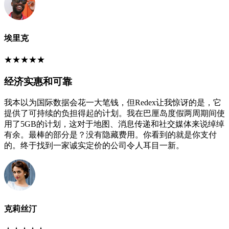
埃里克
★
★
★
★
★
经济实惠和可靠
我本以为国际数据会花一大笔钱，但Redex让我惊讶的是，它
提供了可持续的负担得起的计划。我在巴厘岛度假两周期间使
用了5GB的计划，这对于地图、消息传递和社交媒体来说绰绰
有余。最棒的部分是？没有隐藏费用。你看到的就是你支付
的。终于找到一家诚实定价的公司令人耳目一新。
克莉丝汀