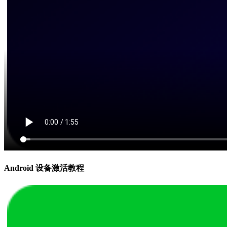
Android 设备激活教程