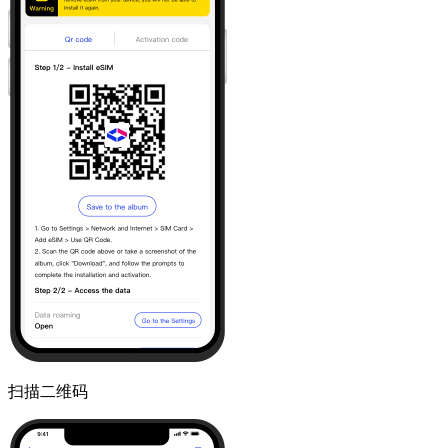
扫描二维码