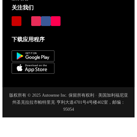
关注我们
下载应用程序
版权所有 © 2025 Autosense Inc. 保留所有权利 · 美国加利福尼亚
州圣克拉拉市帕特里克·亨利大道4701号4号楼402室，邮编：
95054