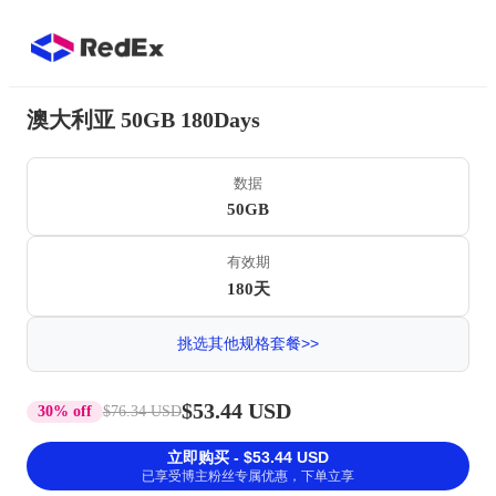
澳大利亚 50GB 180Days
数据
50GB
有效期
180天
挑选其他规格套餐>>
$53.44 USD
30% off
$76.34 USD
立即购买 - $53.44 USD
已享受博主粉丝专属优惠，下单立享