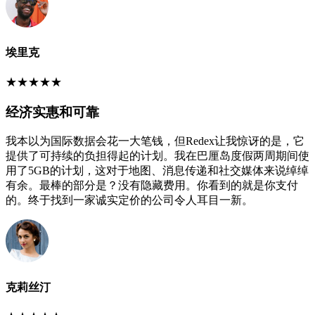
埃里克
★
★
★
★
★
经济实惠和可靠
我本以为国际数据会花一大笔钱，但Redex让我惊讶的是，它
提供了可持续的负担得起的计划。我在巴厘岛度假两周期间使
用了5GB的计划，这对于地图、消息传递和社交媒体来说绰绰
有余。最棒的部分是？没有隐藏费用。你看到的就是你支付
的。终于找到一家诚实定价的公司令人耳目一新。
克莉丝汀