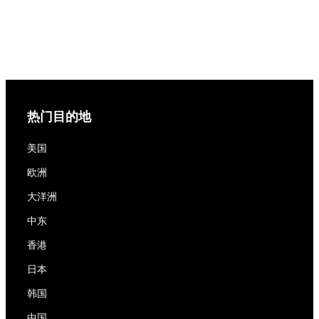
热门目的地
美国
欧洲
大洋洲
中东
香港
日本
韩国
中国