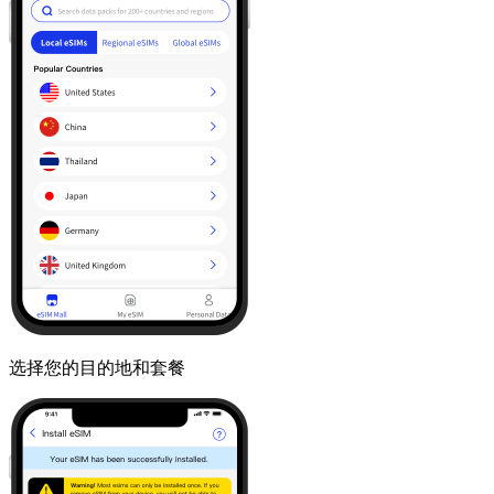
选择您的目的地和套餐