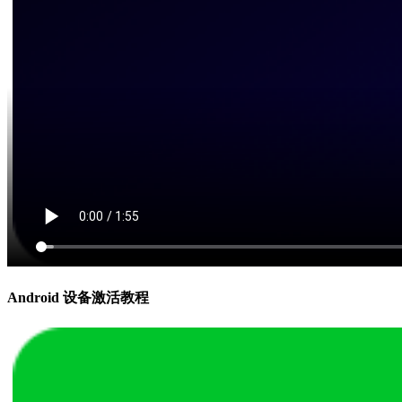
Android 设备激活教程