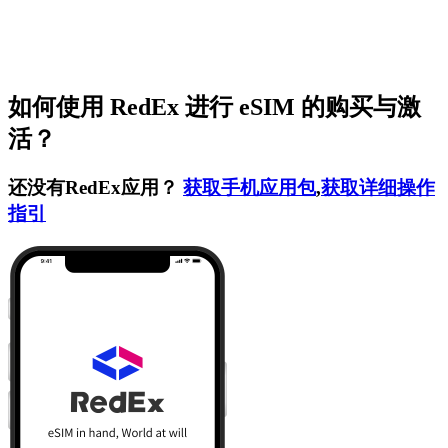
如何使用 RedEx 进行 eSIM 的购买与激
活？
还没有RedEx应用？
获取手机应用包
,
获取详细操作
指引