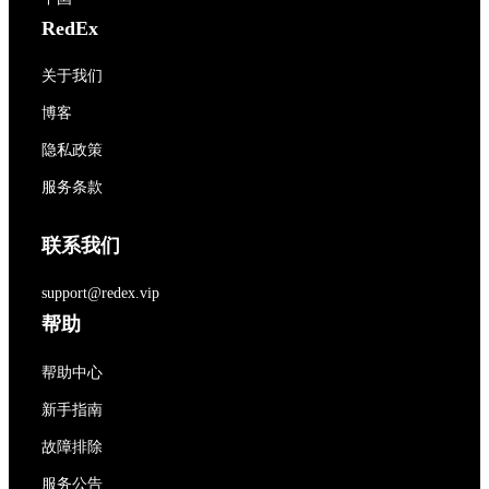
RedEx
关于我们
博客
隐私政策
服务条款
联系我们
support@redex.vip
帮助
帮助中心
新手指南
故障排除
服务公告