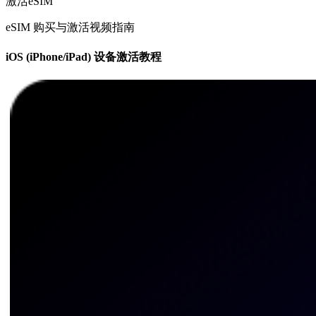
激活eSIM
eSIM 购买与激活视频指南
iOS (iPhone/iPad) 设备激活教程