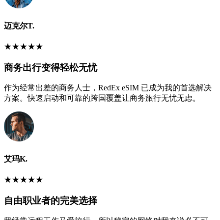
迈克尔T.
★
★
★
★
★
商务出行变得轻松无忧
作为经常出差的商务人士，RedEx eSIM 已成为我的首选解决
方案。快速启动和可靠的跨国覆盖让商务旅行无忧无虑。
艾玛K.
★
★
★
★
★
自由职业者的完美选择