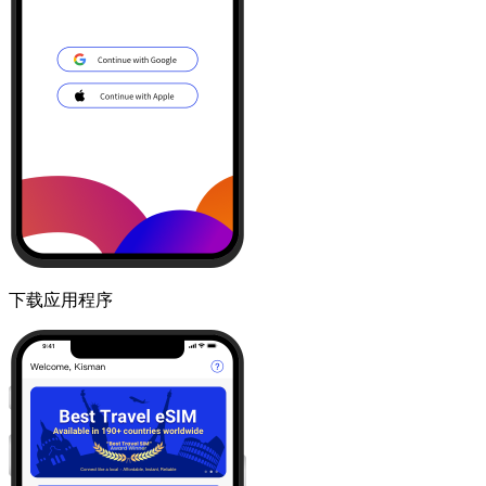
下载应用程序