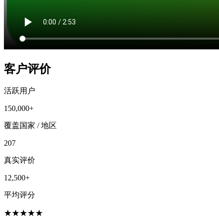
客户评价
活跃用户
150,000+
覆盖国家 / 地区
207
真实评价
12,500+
平均评分
★
★
★
★
★