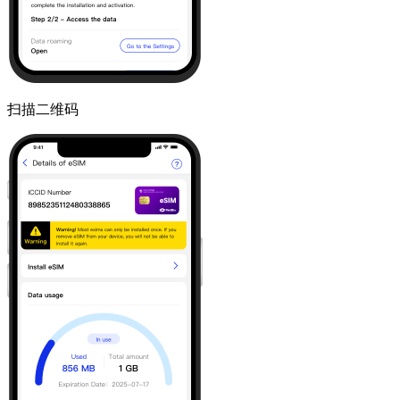
扫描二维码