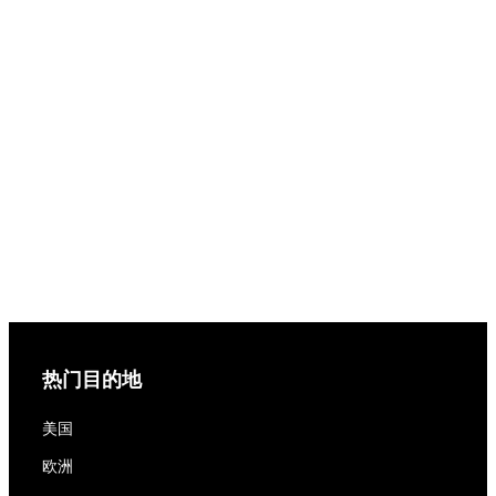
热门目的地
美国
欧洲