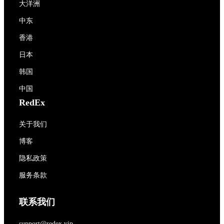
大洋洲
中东
香港
日本
韩国
中国
RedEx
关于我们
博客
隐私政策
服务条款
联系我们
support@redex.vip