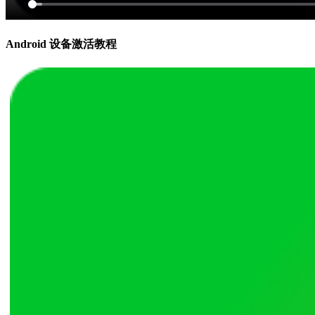
Android 设备激活教程