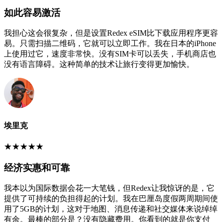
如此容易激活
我担心这会很复杂，但是设置Redex eSIM比下载应用程序更容
易。只需扫描二维码，它就可以立即工作。我在日本的iPhone
上使用过它，速度非常快。没有SIM卡可以丢失，手机商店也
没有语言障碍。这种简单的技术让旅行变得更加愉快。
埃里克
★
★
★
★
★
经济实惠和可靠
我本以为国际数据会花一大笔钱，但Redex让我惊讶的是，它
提供了可持续的负担得起的计划。我在巴厘岛度假两周期间使
用了5GB的计划，这对于地图、消息传递和社交媒体来说绰绰
有余。最棒的部分是？没有隐藏费用。你看到的就是你支付