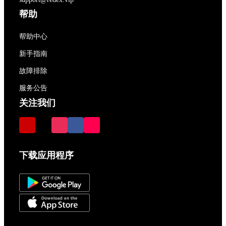
帮助
帮助中心
新手指南
故障排除
服务公告
关注我们
下载应用程序