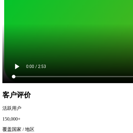
客户评价
活跃用户
150,000+
覆盖国家 / 地区