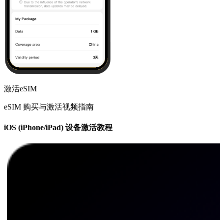
激活eSIM
eSIM 购买与激活视频指南
iOS (iPhone/iPad) 设备激活教程