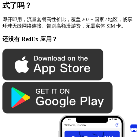
式了吗？
即开即用，流量套餐高性价比，覆盖 207 + 国家 / 地区，畅享
环球无缝网络连接。告别高额漫游费，无需实体 SIM 卡。
还没有 RedEx 应用？