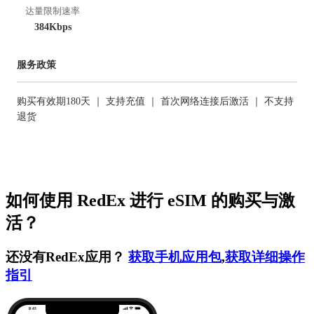
达量限制速率
384Kbps
服务政策
购买有效期180天 ｜ 支持充值 ｜ 首次网络连接后激活 ｜ 不支持
退货
如何使用 RedEx 进行 eSIM 的购买与激
活？
还没有RedEx应用？
获取手机应用包
,
获取详细操作
指引