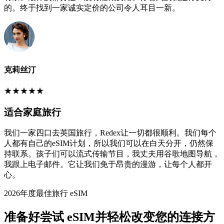
的。终于找到一家诚实定价的公司令人耳目一新。
克莉丝汀
★
★
★
★
★
适合家庭旅行
我们一家四口去英国旅行，Redex让一切都很顺利。我们每个
人都有自己的eSIM计划，所以我们可以在白天分开，仍然保
持联系。孩子们可以流式传输节目，我丈夫用谷歌地图导航，
我跟上电子邮件。它让我们免于昂贵的漫游，让每个人都开
心。
2026年度最佳旅行 eSIM
准备好尝试 eSIM并轻松改变您的连接方