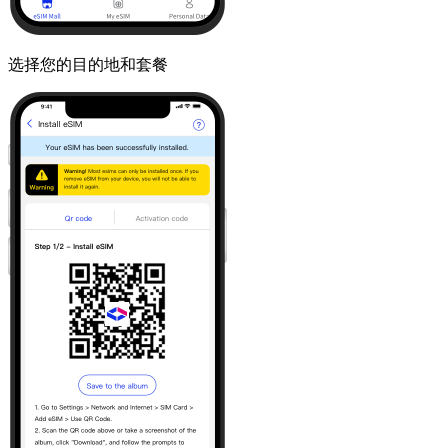
选择您的目的地和套餐