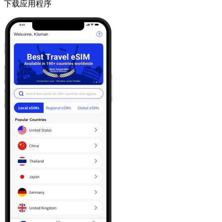
下载应用程序