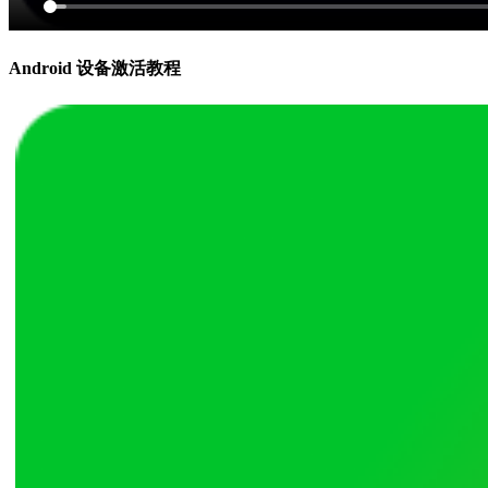
Android 设备激活教程