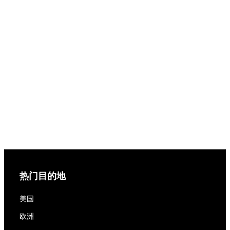
热门目的地
美国
欧洲