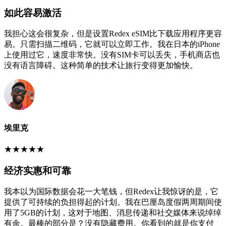
如此容易激活
我担心这会很复杂，但是设置Redex eSIM比下载应用程序更容
易。只需扫描二维码，它就可以立即工作。我在日本的iPhone
上使用过它，速度非常快。没有SIM卡可以丢失，手机商店也
没有语言障碍。这种简单的技术让旅行变得更加愉快。
埃里克
★
★
★
★
★
经济实惠和可靠
我本以为国际数据会花一大笔钱，但Redex让我惊讶的是，它
提供了可持续的负担得起的计划。我在巴厘岛度假两周期间使
用了5GB的计划，这对于地图、消息传递和社交媒体来说绰绰
有余。最棒的部分是？没有隐藏费用。你看到的就是你支付