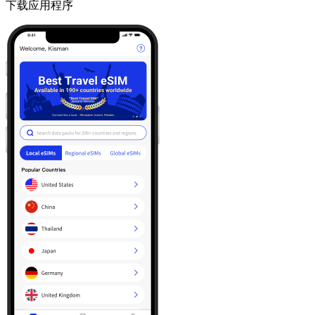
下载应用程序