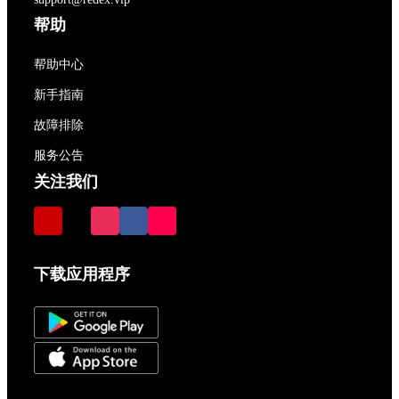
帮助
帮助中心
新手指南
故障排除
服务公告
关注我们
下载应用程序