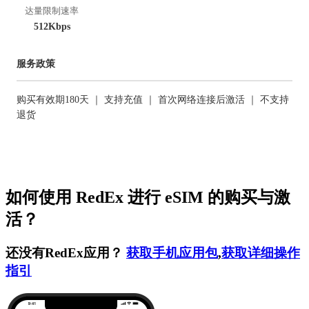
达量限制速率
512Kbps
服务政策
购买有效期180天 ｜ 支持充值 ｜ 首次网络连接后激活 ｜ 不支持
退货
如何使用 RedEx 进行 eSIM 的购买与激
活？
还没有RedEx应用？
获取手机应用包
,
获取详细操作
指引