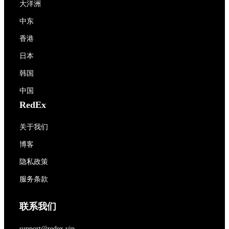
大洋洲
中东
香港
日本
韩国
中国
RedEx
关于我们
博客
隐私政策
服务条款
联系我们
support@redex.vip