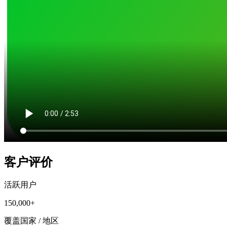
客户评价
活跃用户
150,000+
覆盖国家 / 地区