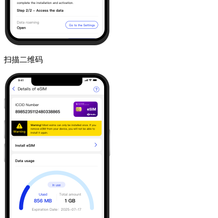
扫描二维码