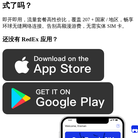
式了吗？
即开即用，流量套餐高性价比，覆盖 207 + 国家 / 地区，畅享
环球无缝网络连接。告别高额漫游费，无需实体 SIM 卡。
还没有 RedEx 应用？