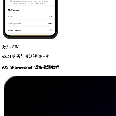
激活eSIM
eSIM 购买与激活视频指南
iOS (iPhone/iPad) 设备激活教程