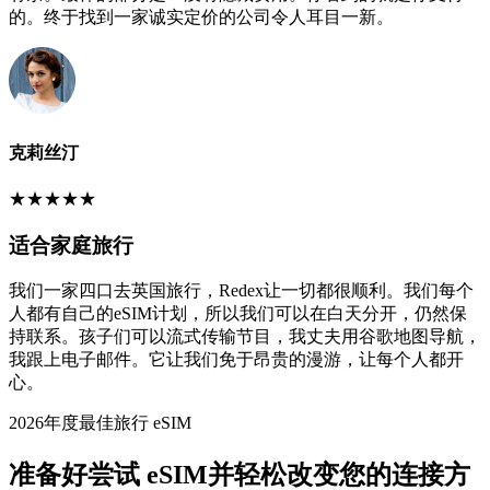
的。终于找到一家诚实定价的公司令人耳目一新。
克莉丝汀
★
★
★
★
★
适合家庭旅行
我们一家四口去英国旅行，Redex让一切都很顺利。我们每个
人都有自己的eSIM计划，所以我们可以在白天分开，仍然保
持联系。孩子们可以流式传输节目，我丈夫用谷歌地图导航，
我跟上电子邮件。它让我们免于昂贵的漫游，让每个人都开
心。
2026年度最佳旅行 eSIM
准备好尝试 eSIM并轻松改变您的连接方