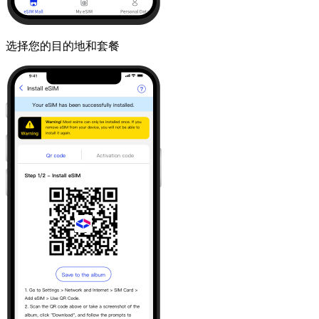
选择您的目的地和套餐