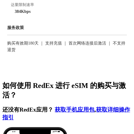
达量限制速率
384Kbps
服务政策
购买有效期180天 ｜ 支持充值 ｜ 首次网络连接后激活 ｜ 不支持
退货
如何使用 RedEx 进行 eSIM 的购买与激
活？
还没有RedEx应用？
获取手机应用包
,
获取详细操作
指引