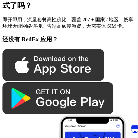
式了吗？
即开即用，流量套餐高性价比，覆盖 207 + 国家 / 地区，畅享
环球无缝网络连接。告别高额漫游费，无需实体 SIM 卡。
还没有 RedEx 应用？