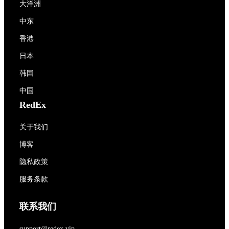
大洋洲
中东
香港
日本
韩国
中国
RedEx
关于我们
博客
隐私政策
服务条款
联系我们
support@redex.vip