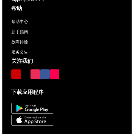
帮助
帮助中心
新手指南
故障排除
服务公告
关注我们
下载应用程序