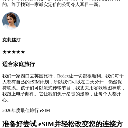
的。终于找到一家诚实定价的公司令人耳目一新。
克莉丝汀
★
★
★
★
★
适合家庭旅行
我们一家四口去英国旅行，Redex让一切都很顺利。我们每个
人都有自己的eSIM计划，所以我们可以在白天分开，仍然保
持联系。孩子们可以流式传输节目，我丈夫用谷歌地图导航，
我跟上电子邮件。它让我们免于昂贵的漫游，让每个人都开
心。
2026年度最佳旅行 eSIM
准备好尝试 eSIM并轻松改变您的连接方