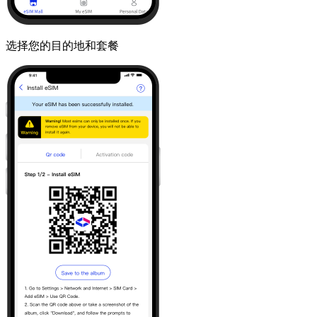
选择您的目的地和套餐