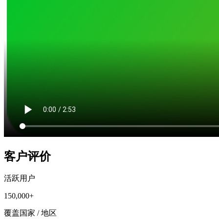
客户评价
活跃用户
150,000+
覆盖国家 / 地区