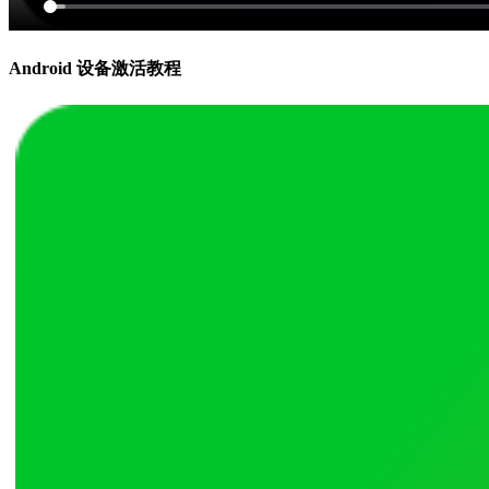
Android 设备激活教程