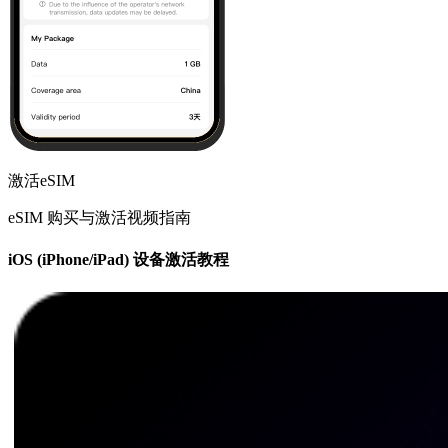
激活eSIM
eSIM 购买与激活视频指南
iOS (iPhone/iPad) 设备激活教程