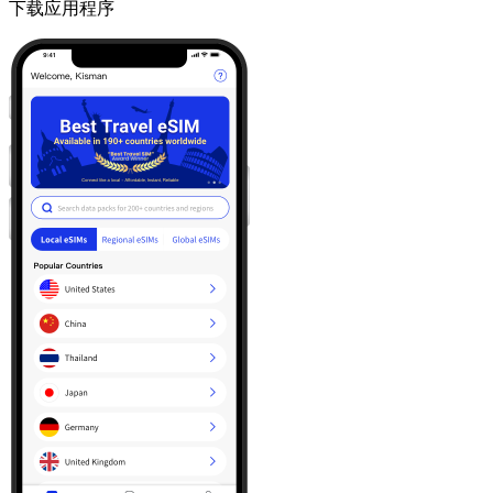
下载应用程序