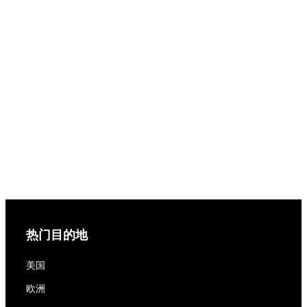
热门目的地
美国
欧洲