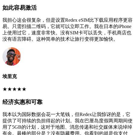
如此容易激活
我担心这会很复杂，但是设置Redex eSIM比下载应用程序更容
易。只需扫描二维码，它就可以立即工作。我在日本的iPhone
上使用过它，速度非常快。没有SIM卡可以丢失，手机商店也
没有语言障碍。这种简单的技术让旅行变得更加愉快。
埃里克
★
★
★
★
★
经济实惠和可靠
我本以为国际数据会花一大笔钱，但Redex让我惊讶的是，它
提供了可持续的负担得起的计划。我在巴厘岛度假两周期间使
用了5GB的计划，这对于地图、消息传递和社交媒体来说绰绰
有余。最棒的部分是？没有隐藏费用。你看到的就是你支付