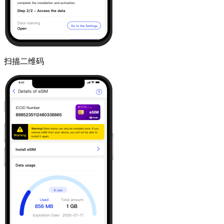
扫描二维码