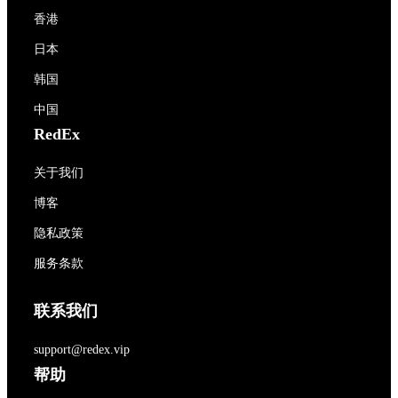
香港
日本
韩国
中国
RedEx
关于我们
博客
隐私政策
服务条款
联系我们
support@redex.vip
帮助