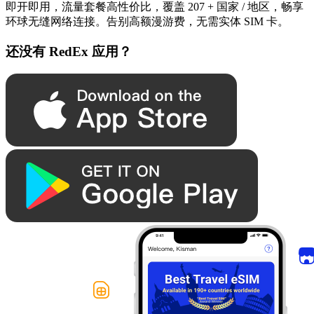
即开即用，流量套餐高性价比，覆盖 207 + 国家 / 地区，畅享
环球无缝网络连接。告别高额漫游费，无需实体 SIM 卡。
还没有 RedEx 应用？