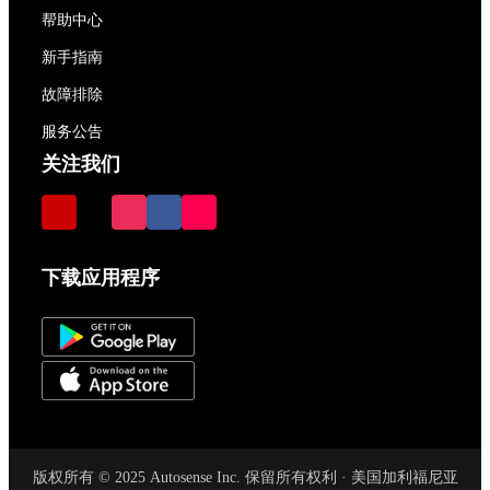
帮助中心
新手指南
故障排除
服务公告
关注我们
下载应用程序
版权所有 © 2025 Autosense Inc. 保留所有权利 · 美国加利福尼亚