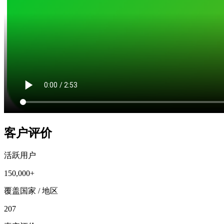
客户评价
活跃用户
150,000+
覆盖国家 / 地区
207