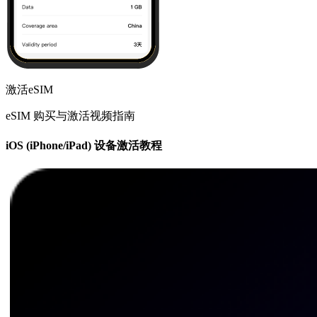
激活eSIM
eSIM 购买与激活视频指南
iOS (iPhone/iPad) 设备激活教程