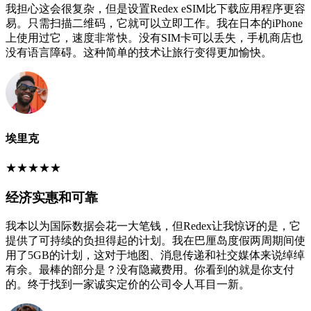
我担心这会很复杂，但是设置Redex eSIM比下载应用程序更容
易。只需扫描二维码，它就可以立即工作。我在日本的iPhone
上使用过它，速度非常快。没有SIM卡可以丢失，手机商店也
没有语言障碍。这种简单的技术让旅行变得更加愉快。
埃里克
★
★
★
★
★
经济实惠和可靠
我本以为国际数据会花一大笔钱，但Redex让我惊讶的是，它
提供了可持续的负担得起的计划。我在巴厘岛度假两周期间使
用了5GB的计划，这对于地图、消息传递和社交媒体来说绰绰
有余。最棒的部分是？没有隐藏费用。你看到的就是你支付
的。终于找到一家诚实定价的公司令人耳目一新。