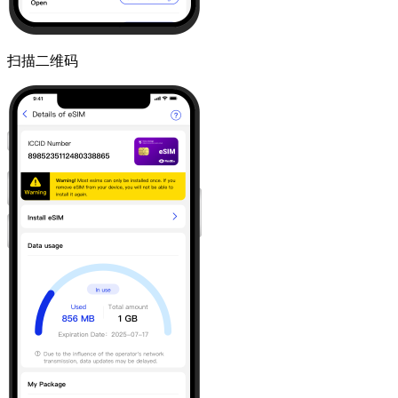
扫描二维码