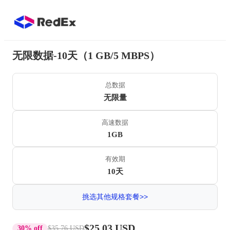
无限数据-10天（1 GB/5 MBPS）
总数据
无限量
高速数据
1GB
有效期
10天
挑选其他规格套餐>>
$25.03 USD
30% off
$35.76 USD