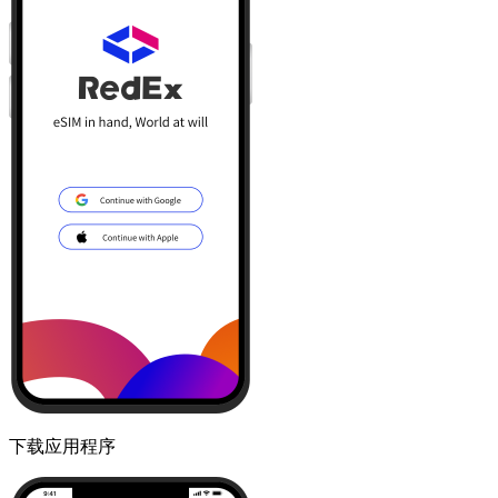
下载应用程序