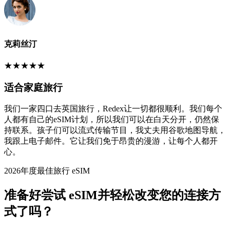
克莉丝汀
★
★
★
★
★
适合家庭旅行
我们一家四口去英国旅行，Redex让一切都很顺利。我们每个
人都有自己的eSIM计划，所以我们可以在白天分开，仍然保
持联系。孩子们可以流式传输节目，我丈夫用谷歌地图导航，
我跟上电子邮件。它让我们免于昂贵的漫游，让每个人都开
心。
2026年度最佳旅行 eSIM
准备好尝试 eSIM并轻松改变您的连接方
式了吗？