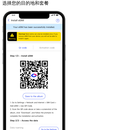
选择您的目的地和套餐