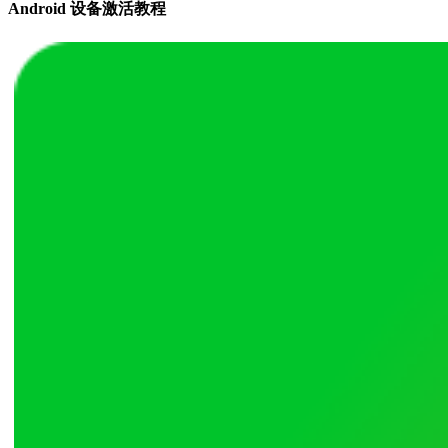
Android 设备激活教程