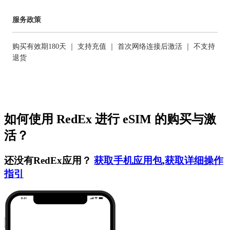
服务政策
购买有效期180天 ｜ 支持充值 ｜ 首次网络连接后激活 ｜ 不支持
退货
如何使用 RedEx 进行 eSIM 的购买与激
活？
还没有RedEx应用？
获取手机应用包
,
获取详细操作
指引