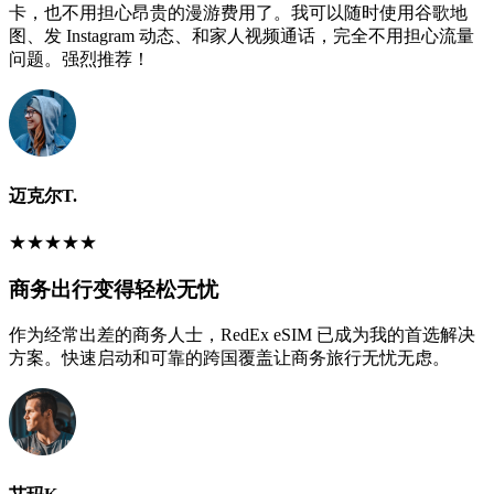
卡，也不用担心昂贵的漫游费用了。我可以随时使用谷歌地
图、发 Instagram 动态、和家人视频通话，完全不用担心流量
问题。强烈推荐！
迈克尔T.
★
★
★
★
★
商务出行变得轻松无忧
作为经常出差的商务人士，RedEx eSIM 已成为我的首选解决
方案。快速启动和可靠的跨国覆盖让商务旅行无忧无虑。