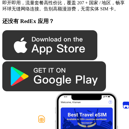
即开即用，流量套餐高性价比，覆盖 207 + 国家 / 地区，畅享
环球无缝网络连接。告别高额漫游费，无需实体 SIM 卡。
还没有 RedEx 应用？