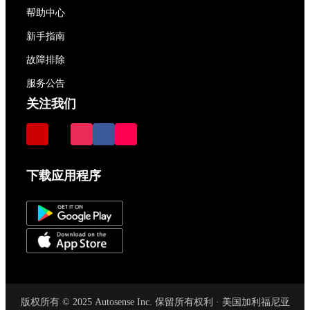
帮助中心
新手指南
故障排除
服务公告
关注我们
下载应用程序
版权所有 © 2025 Autosense Inc. 保留所有权利 · 美国加利福尼亚