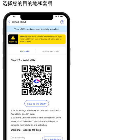
选择您的目的地和套餐