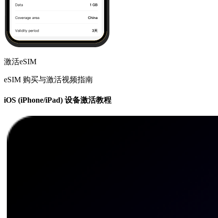
激活eSIM
eSIM 购买与激活视频指南
iOS (iPhone/iPad) 设备激活教程