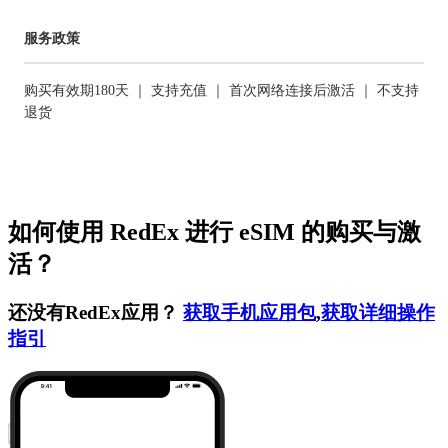
服务政策
购买有效期180天 ｜ 支持充值 ｜ 首次网络连接后激活 ｜ 不支持
退货
如何使用 RedEx 进行 eSIM 的购买与激
活？
还没有RedEx应用？
获取手机应用包
,
获取详细操作
指引