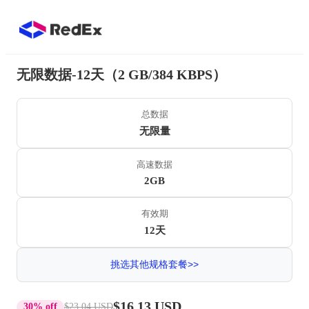
无限数据-12天（2 GB/384 KBPS）
总数据
无限量
高速数据
2GB
有效期
12天
挑选其他规格套餐>>
$16.13 USD
30% off
$23.04 USD