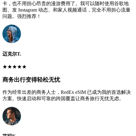
卡，也不用担心昂贵的漫游费用了。我可以随时使用谷歌地
图、发 Instagram 动态、和家人视频通话，完全不用担心流量
问题。强烈推荐！
迈克尔T.
★
★
★
★
★
商务出行变得轻松无忧
作为经常出差的商务人士，RedEx eSIM 已成为我的首选解决
方案。快速启动和可靠的跨国覆盖让商务旅行无忧无虑。