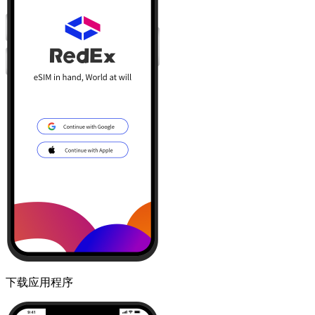
下载应用程序