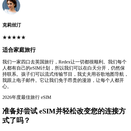
克莉丝汀
★
★
★
★
★
适合家庭旅行
我们一家四口去英国旅行，Redex让一切都很顺利。我们每个
人都有自己的eSIM计划，所以我们可以在白天分开，仍然保
持联系。孩子们可以流式传输节目，我丈夫用谷歌地图导航，
我跟上电子邮件。它让我们免于昂贵的漫游，让每个人都开
心。
2026年度最佳旅行 eSIM
准备好尝试 eSIM并轻松改变您的连接方
式了吗？