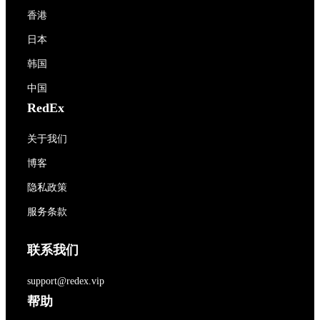
香港
日本
韩国
中国
RedEx
关于我们
博客
隐私政策
服务条款
联系我们
support@redex.vip
帮助