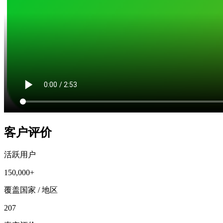
客户评价
活跃用户
150,000+
覆盖国家 / 地区
207