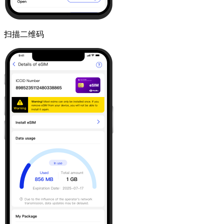
扫描二维码