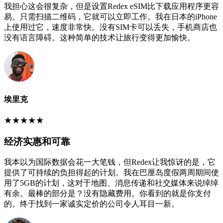
我担心这会很复杂，但是设置Redex eSIM比下载应用程序更容
易。只需扫描二维码，它就可以立即工作。我在日本的iPhone
上使用过它，速度非常快。没有SIM卡可以丢失，手机商店也
没有语言障碍。这种简单的技术让旅行变得更加愉快。
埃里克
★
★
★
★
★
经济实惠和可靠
我本以为国际数据会花一大笔钱，但Redex让我惊讶的是，它
提供了可持续的负担得起的计划。我在巴厘岛度假两周期间使
用了5GB的计划，这对于地图、消息传递和社交媒体来说绰绰
有余。最棒的部分是？没有隐藏费用。你看到的就是你支付
的。终于找到一家诚实定价的公司令人耳目一新。