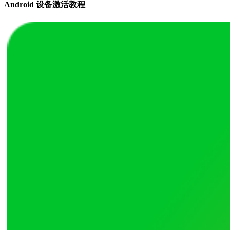
Android 设备激活教程