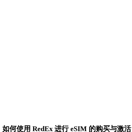
如何使用 RedEx 进行 eSIM 的购买与激