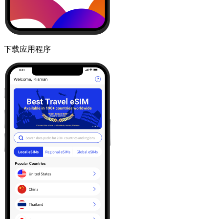
下载应用程序