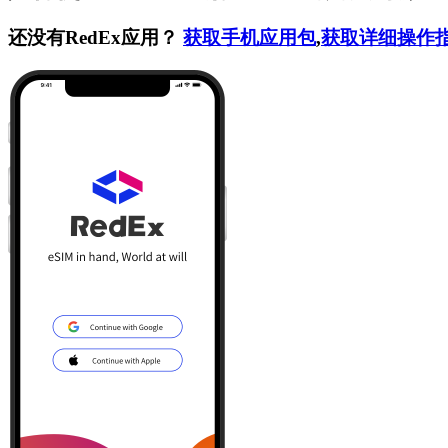
还没有RedEx应用？
获取手机应用包
,
获取详细操作