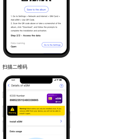
扫描二维码