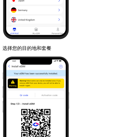
选择您的目的地和套餐