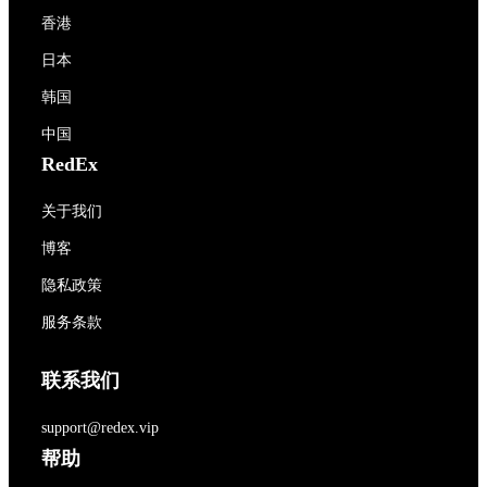
香港
日本
韩国
中国
RedEx
关于我们
博客
隐私政策
服务条款
联系我们
support@redex.vip
帮助