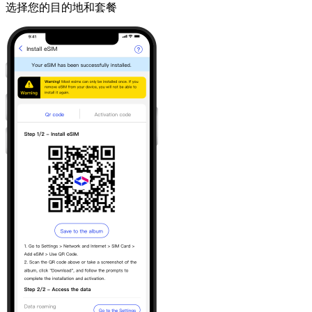
选择您的目的地和套餐