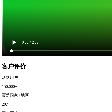
客户评价
活跃用户
150,000+
覆盖国家 / 地区
207