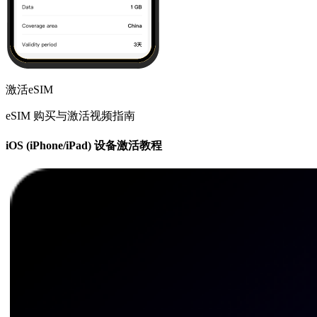
激活eSIM
eSIM 购买与激活视频指南
iOS (iPhone/iPad) 设备激活教程