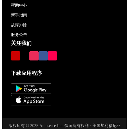
帮助中心
新手指南
故障排除
服务公告
关注我们
下载应用程序
版权所有 © 2025 Autosense Inc. 保留所有权利 · 美国加利福尼亚