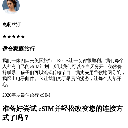
克莉丝汀
★
★
★
★
★
适合家庭旅行
我们一家四口去英国旅行，Redex让一切都很顺利。我们每个
人都有自己的eSIM计划，所以我们可以在白天分开，仍然保
持联系。孩子们可以流式传输节目，我丈夫用谷歌地图导航，
我跟上电子邮件。它让我们免于昂贵的漫游，让每个人都开
心。
2026年度最佳旅行 eSIM
准备好尝试 eSIM并轻松改变您的连接方
式了吗？