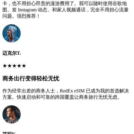
卡，也不用担心昂贵的漫游费用了。我可以随时使用谷歌地
图、发 Instagram 动态、和家人视频通话，完全不用担心流量
问题。强烈推荐！
迈克尔T.
★
★
★
★
★
商务出行变得轻松无忧
作为经常出差的商务人士，RedEx eSIM 已成为我的首选解决
方案。快速启动和可靠的跨国覆盖让商务旅行无忧无虑。