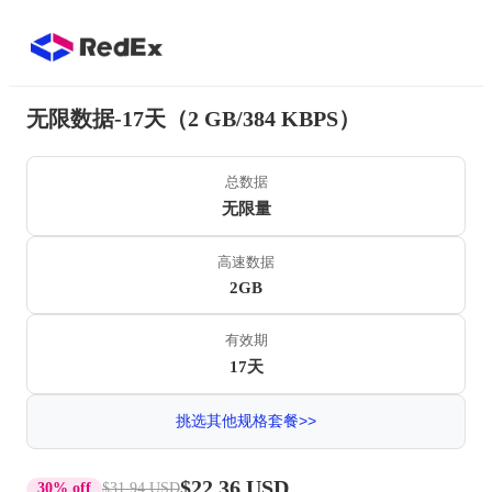
无限数据-17天（2 GB/384 KBPS）
总数据
无限量
高速数据
2GB
有效期
17天
挑选其他规格套餐>>
$22.36 USD
30% off
$31.94 USD