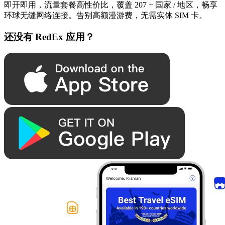
即开即用，流量套餐高性价比，覆盖 207 + 国家 / 地区，畅享
环球无缝网络连接。告别高额漫游费，无需实体 SIM 卡。
还没有 RedEx 应用？