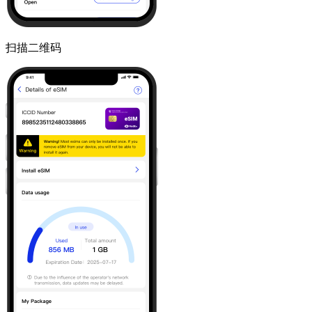
扫描二维码