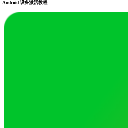
Android 设备激活教程