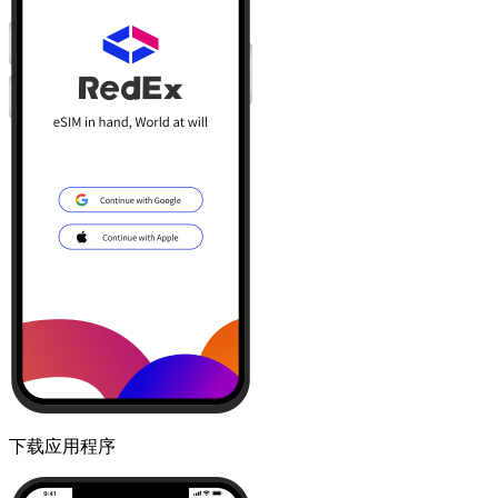
下载应用程序