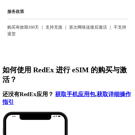
服务政策
购买有效期180天 ｜ 支持充值 ｜ 首次网络连接后激活 ｜ 不支持
退货
如何使用 RedEx 进行 eSIM 的购买与激
活？
还没有RedEx应用？
获取手机应用包
,
获取详细操作
指引