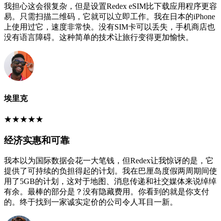
我担心这会很复杂，但是设置Redex eSIM比下载应用程序更容
易。只需扫描二维码，它就可以立即工作。我在日本的iPhone
上使用过它，速度非常快。没有SIM卡可以丢失，手机商店也
没有语言障碍。这种简单的技术让旅行变得更加愉快。
埃里克
★
★
★
★
★
经济实惠和可靠
我本以为国际数据会花一大笔钱，但Redex让我惊讶的是，它
提供了可持续的负担得起的计划。我在巴厘岛度假两周期间使
用了5GB的计划，这对于地图、消息传递和社交媒体来说绰绰
有余。最棒的部分是？没有隐藏费用。你看到的就是你支付
的。终于找到一家诚实定价的公司令人耳目一新。