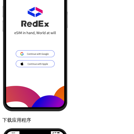
下载应用程序