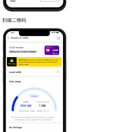
扫描二维码