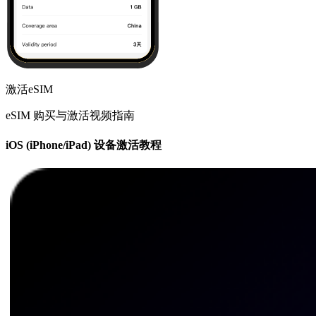
激活eSIM
eSIM 购买与激活视频指南
iOS (iPhone/iPad) 设备激活教程