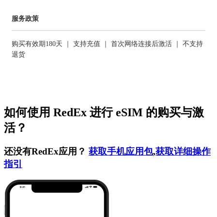
服务政策
购买有效期180天 ｜ 支持充值 ｜ 首次网络连接后激活 ｜ 不支持
退货
如何使用 RedEx 进行 eSIM 的购买与激
活？
还没有RedEx应用？
获取手机应用包
,
获取详细操作
指引