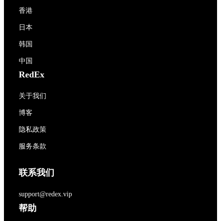
香港
日本
韩国
中国
RedEx
关于我们
博客
隐私政策
服务条款
联系我们
support@redex.vip
帮助