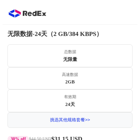
无限数据-24天（2 GB/384 KBPS）
总数据
无限量
高速数据
2GB
有效期
24天
挑选其他规格套餐>>
$31.15 USD
30% off
$44.50 USD