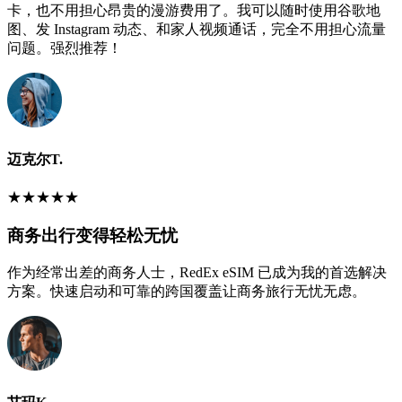
卡，也不用担心昂贵的漫游费用了。我可以随时使用谷歌地
图、发 Instagram 动态、和家人视频通话，完全不用担心流量
问题。强烈推荐！
迈克尔T.
★
★
★
★
★
商务出行变得轻松无忧
作为经常出差的商务人士，RedEx eSIM 已成为我的首选解决
方案。快速启动和可靠的跨国覆盖让商务旅行无忧无虑。