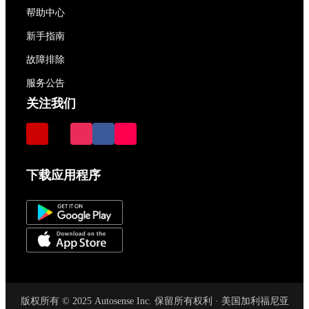
帮助中心
新手指南
故障排除
服务公告
关注我们
下载应用程序
版权所有 © 2025 Autosense Inc. 保留所有权利 · 美国加利福尼亚