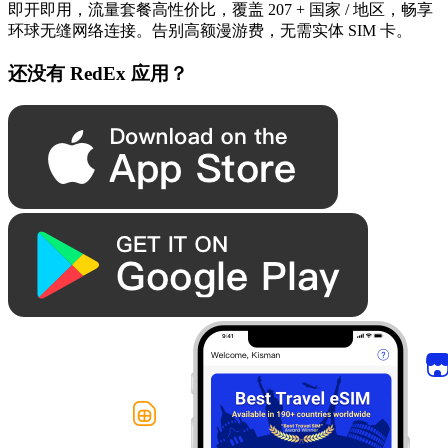
即开即用，流量套餐高性价比，覆盖 207 + 国家 / 地区，畅享
环球无缝网络连接。告别高额漫游费，无需实体 SIM 卡。
还没有 RedEx 应用？