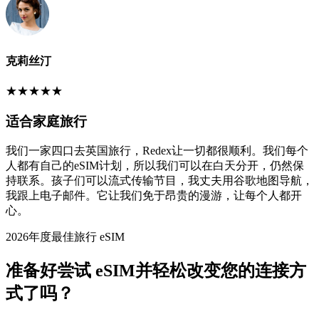
克莉丝汀
★
★
★
★
★
适合家庭旅行
我们一家四口去英国旅行，Redex让一切都很顺利。我们每个
人都有自己的eSIM计划，所以我们可以在白天分开，仍然保
持联系。孩子们可以流式传输节目，我丈夫用谷歌地图导航，
我跟上电子邮件。它让我们免于昂贵的漫游，让每个人都开
心。
2026年度最佳旅行 eSIM
准备好尝试 eSIM并轻松改变您的连接方
式了吗？