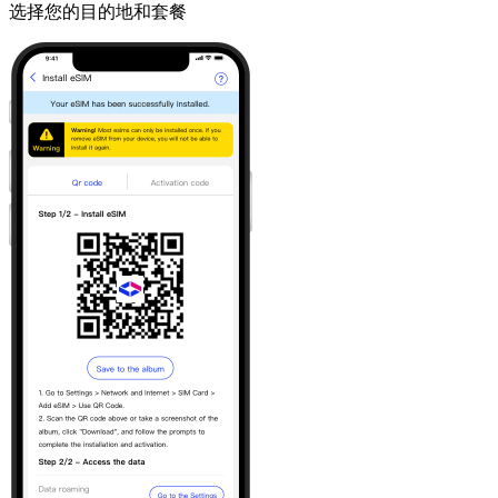
选择您的目的地和套餐