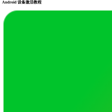
Android 设备激活教程