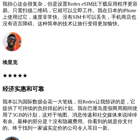
我担心这会很复杂，但是设置Redex eSIM比下载应用程序更容
易。只需扫描二维码，它就可以立即工作。我在日本的iPhone
上使用过它，速度非常快。没有SIM卡可以丢失，手机商店也
没有语言障碍。这种简单的技术让旅行变得更加愉快。
埃里克
★
★
★
★
★
经济实惠和可靠
我本以为国际数据会花一大笔钱，但Redex让我惊讶的是，它
提供了可持续的负担得起的计划。我在巴厘岛度假两周期间使
用了5GB的计划，这对于地图、消息传递和社交媒体来说绰绰
有余。最棒的部分是？没有隐藏费用。你看到的就是你支付
的。终于找到一家诚实定价的公司令人耳目一新。