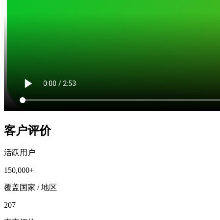
客户评价
活跃用户
150,000+
覆盖国家 / 地区
207