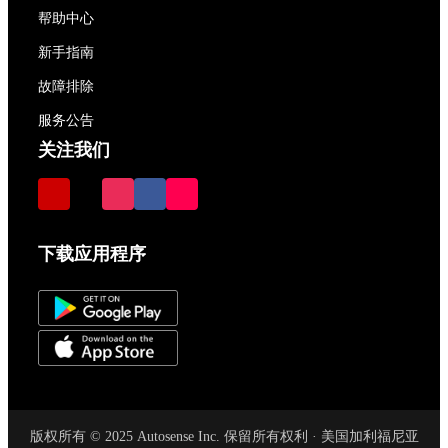
帮助中心
新手指南
故障排除
服务公告
关注我们
下载应用程序
版权所有 © 2025 Autosense Inc. 保留所有权利 · 美国加利福尼亚