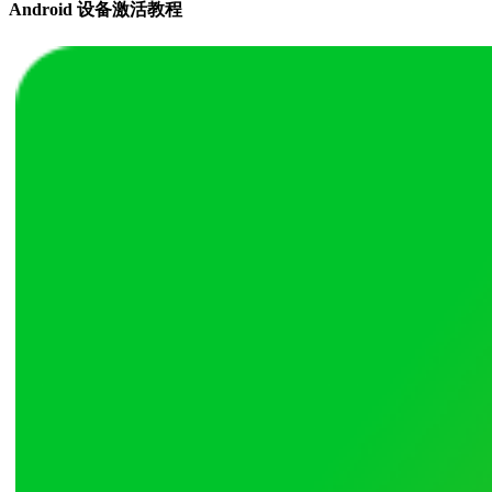
Android 设备激活教程