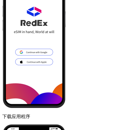
下载应用程序