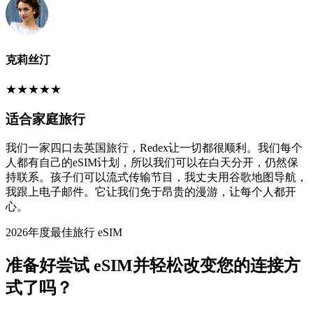
克莉丝汀
★
★
★
★
★
适合家庭旅行
我们一家四口去英国旅行，Redex让一切都很顺利。我们每个
人都有自己的eSIM计划，所以我们可以在白天分开，仍然保
持联系。孩子们可以流式传输节目，我丈夫用谷歌地图导航，
我跟上电子邮件。它让我们免于昂贵的漫游，让每个人都开
心。
2026年度最佳旅行 eSIM
准备好尝试 eSIM并轻松改变您的连接方
式了吗？