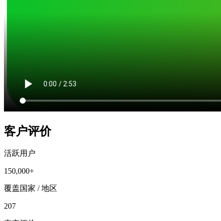
客户评价
活跃用户
150,000+
覆盖国家 / 地区
207