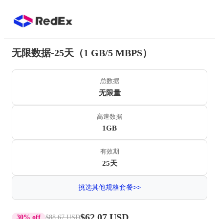
无限数据-25天（1 GB/5 MBPS）
总数据
无限量
高速数据
1GB
有效期
25天
挑选其他规格套餐>>
$62.07 USD
30% off
$88.67 USD