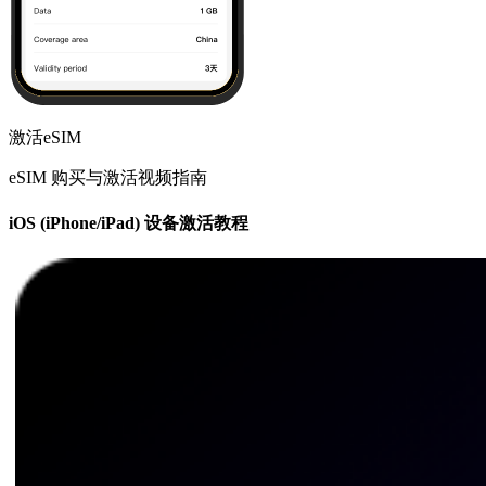
激活eSIM
eSIM 购买与激活视频指南
iOS (iPhone/iPad) 设备激活教程