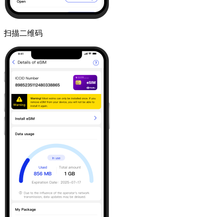
扫描二维码