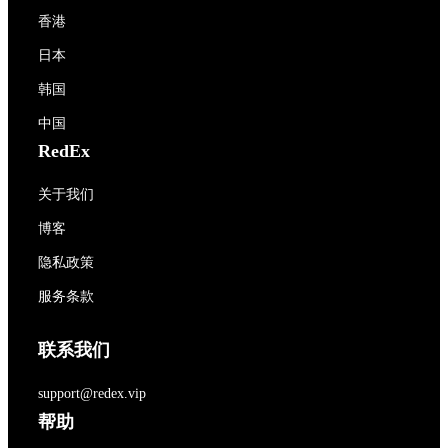
香港
日本
韩国
中国
RedEx
关于我们
博客
隐私政策
服务条款
联系我们
support@redex.vip
帮助