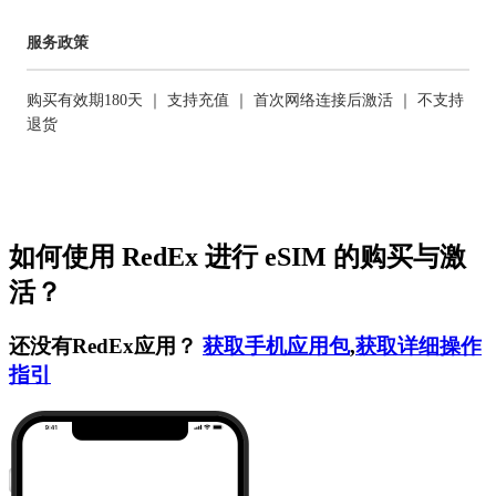
服务政策
购买有效期180天 ｜ 支持充值 ｜ 首次网络连接后激活 ｜ 不支持
退货
如何使用 RedEx 进行 eSIM 的购买与激
活？
还没有RedEx应用？
获取手机应用包
,
获取详细操作
指引