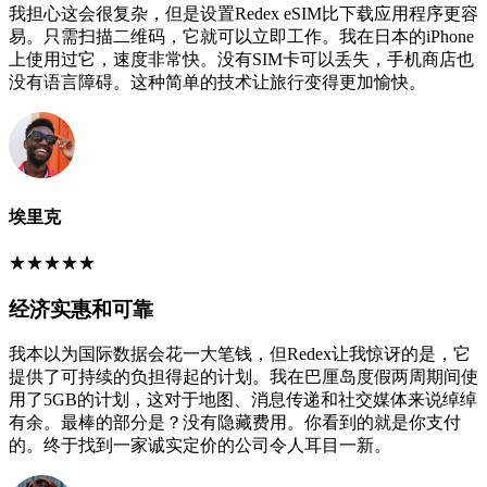
我担心这会很复杂，但是设置Redex eSIM比下载应用程序更容
易。只需扫描二维码，它就可以立即工作。我在日本的iPhone
上使用过它，速度非常快。没有SIM卡可以丢失，手机商店也
没有语言障碍。这种简单的技术让旅行变得更加愉快。
埃里克
★
★
★
★
★
经济实惠和可靠
我本以为国际数据会花一大笔钱，但Redex让我惊讶的是，它
提供了可持续的负担得起的计划。我在巴厘岛度假两周期间使
用了5GB的计划，这对于地图、消息传递和社交媒体来说绰绰
有余。最棒的部分是？没有隐藏费用。你看到的就是你支付
的。终于找到一家诚实定价的公司令人耳目一新。