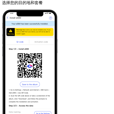
选择您的目的地和套餐