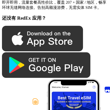
即开即用，流量套餐高性价比，覆盖 207 + 国家 / 地区，畅享
环球无缝网络连接。告别高额漫游费，无需实体 SIM 卡。
还没有 RedEx 应用？