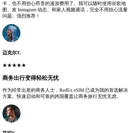
卡，也不用担心昂贵的漫游费用了。我可以随时使用谷歌地
图、发 Instagram 动态、和家人视频通话，完全不用担心流量
问题。强烈推荐！
迈克尔T.
★
★
★
★
★
商务出行变得轻松无忧
作为经常出差的商务人士，RedEx eSIM 已成为我的首选解决
方案。快速启动和可靠的跨国覆盖让商务旅行无忧无虑。