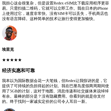
我担心这会很复杂，但是设置Redex eSIM比下载应用程序更容
易。只需扫描二维码，它就可以立即工作。我在日本的iPhone
上使用过它，速度非常快。没有SIM卡可以丢失，手机商店也
没有语言障碍。这种简单的技术让旅行变得更加愉快。
埃里克
★
★
★
★
★
经济实惠和可靠
我本以为国际数据会花一大笔钱，但Redex让我惊讶的是，它
提供了可持续的负担得起的计划。我在巴厘岛度假两周期间使
用了5GB的计划，这对于地图、消息传递和社交媒体来说绰绰
有余。最棒的部分是？没有隐藏费用。你看到的就是你支付
的。终于找到一家诚实定价的公司令人耳目一新。