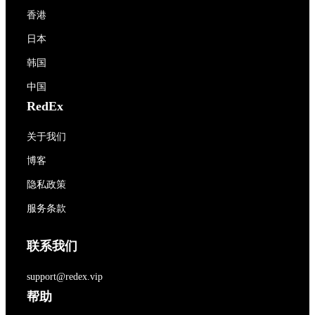
香港
日本
韩国
中国
RedEx
关于我们
博客
隐私政策
服务条款
联系我们
support@redex.vip
帮助