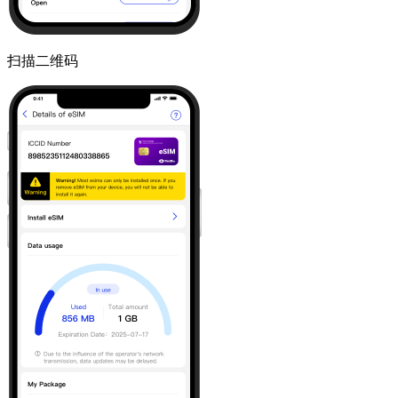
扫描二维码