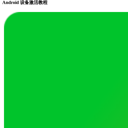
Android 设备激活教程