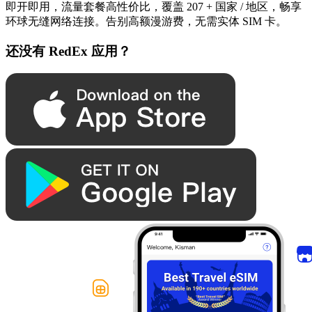
即开即用，流量套餐高性价比，覆盖 207 + 国家 / 地区，畅享
环球无缝网络连接。告别高额漫游费，无需实体 SIM 卡。
还没有 RedEx 应用？