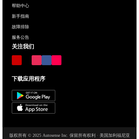
帮助中心
新手指南
故障排除
服务公告
关注我们
下载应用程序
版权所有 © 2025 Autosense Inc. 保留所有权利 · 美国加利福尼亚