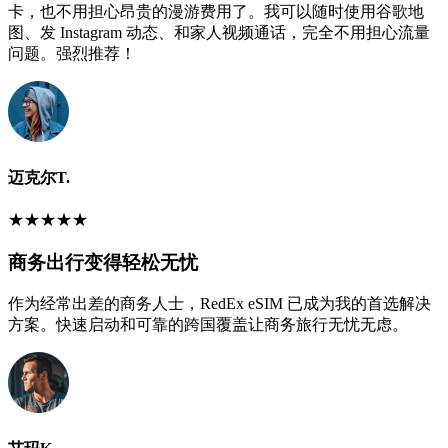
卡，也不用担心昂贵的漫游费用了。我可以随时使用谷歌地
图、发 Instagram 动态、和家人视频通话，完全不用担心流量
问题。强烈推荐！
迈克尔T.
★
★
★
★
★
商务出行变得轻松无忧
作为经常出差的商务人士，RedEx eSIM 已成为我的首选解决
方案。快速启动和可靠的跨国覆盖让商务旅行无忧无虑。