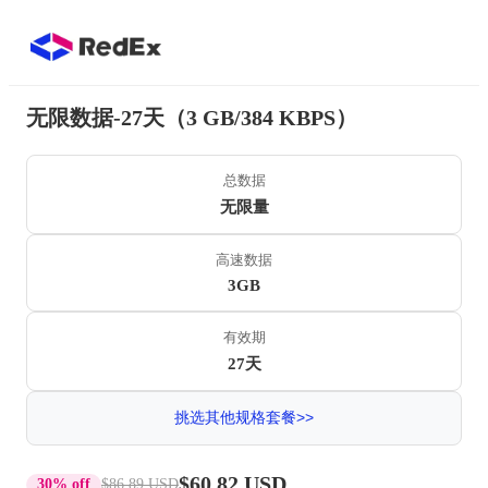
无限数据-27天（3 GB/384 KBPS）
总数据
无限量
高速数据
3GB
有效期
27天
挑选其他规格套餐>>
$60.82 USD
30% off
$86.89 USD