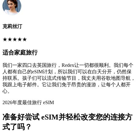
克莉丝汀
★
★
★
★
★
适合家庭旅行
我们一家四口去英国旅行，Redex让一切都很顺利。我们每个
人都有自己的eSIM计划，所以我们可以在白天分开，仍然保
持联系。孩子们可以流式传输节目，我丈夫用谷歌地图导航，
我跟上电子邮件。它让我们免于昂贵的漫游，让每个人都开
心。
2026年度最佳旅行 eSIM
准备好尝试 eSIM并轻松改变您的连接方
式了吗？