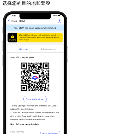
选择您的目的地和套餐