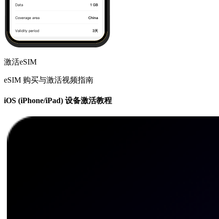
激活eSIM
eSIM 购买与激活视频指南
iOS (iPhone/iPad) 设备激活教程