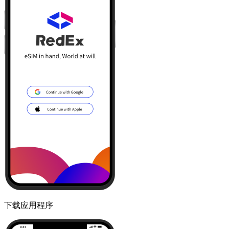
下载应用程序