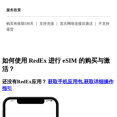
服务政策
购买有效期180天 ｜ 支持充值 ｜ 首次网络连接后激活 ｜ 不支持
退货
如何使用 RedEx 进行 eSIM 的购买与激
活？
还没有RedEx应用？
获取手机应用包
,
获取详细操作
指引