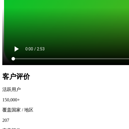
客户评价
活跃用户
150,000+
覆盖国家 / 地区
207