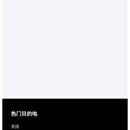
热门目的地
美国