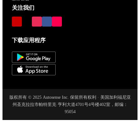
关注我们
下载应用程序
版权所有 © 2025 Autosense Inc. 保留所有权利 · 美国加利福尼亚
州圣克拉拉市帕特里克·亨利大道4701号4号楼402室，邮编：
95054