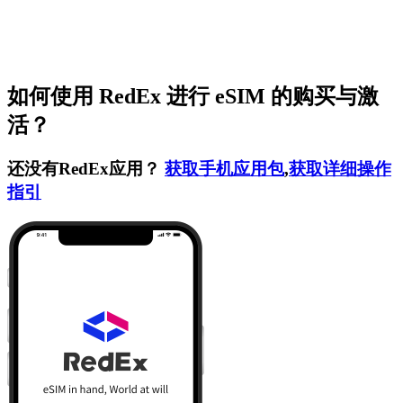
如何使用 RedEx 进行 eSIM 的购买与激
活？
还没有RedEx应用？
获取手机应用包
,
获取详细操作
指引