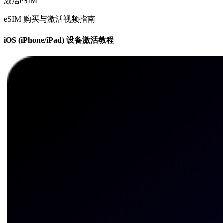
激活eSIM
eSIM 购买与激活视频指南
iOS (iPhone/iPad) 设备激活教程