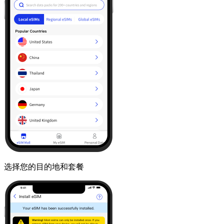
选择您的目的地和套餐