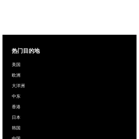
热门目的地
美国
欧洲
大洋洲
中东
香港
日本
韩国
中国