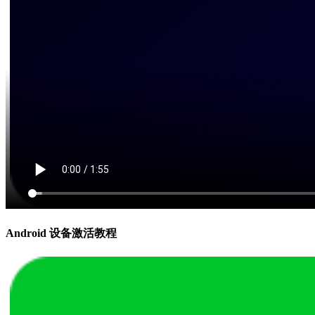
Android 设备激活教程