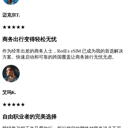
迈克尔T.
★
★
★
★
★
商务出行变得轻松无忧
作为经常出差的商务人士，RedEx eSIM 已成为我的首选解决
方案。快速启动和可靠的跨国覆盖让商务旅行无忧无虑。
艾玛K.
★
★
★
★
★
自由职业者的完美选择