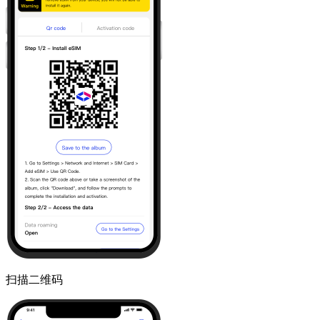
扫描二维码