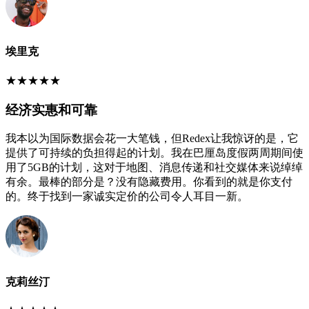
埃里克
★
★
★
★
★
经济实惠和可靠
我本以为国际数据会花一大笔钱，但Redex让我惊讶的是，它
提供了可持续的负担得起的计划。我在巴厘岛度假两周期间使
用了5GB的计划，这对于地图、消息传递和社交媒体来说绰绰
有余。最棒的部分是？没有隐藏费用。你看到的就是你支付
的。终于找到一家诚实定价的公司令人耳目一新。
克莉丝汀