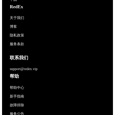
RedEx
关于我们
博客
隐私政策
服务条款
联系我们
support@redex.vip
帮助
帮助中心
新手指南
故障排除
服务公告