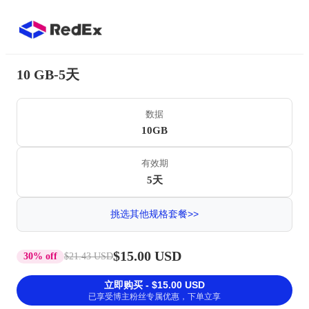
10 GB-5天
数据
10GB
有效期
5天
挑选其他规格套餐>>
$15.00 USD
30% off
$21.43 USD
立即购买 - $15.00 USD
已享受博主粉丝专属优惠，下单立享