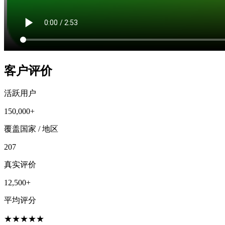
客户评价
活跃用户
150,000+
覆盖国家 / 地区
207
真实评价
12,500+
平均评分
★
★
★
★
★