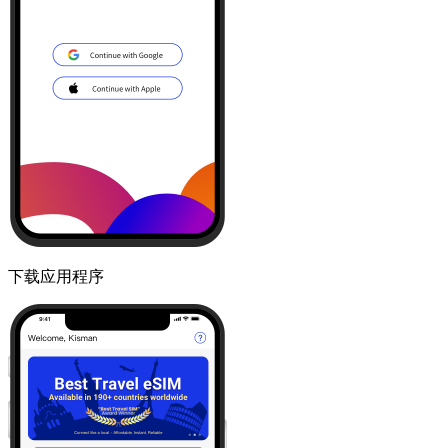
下载应用程序