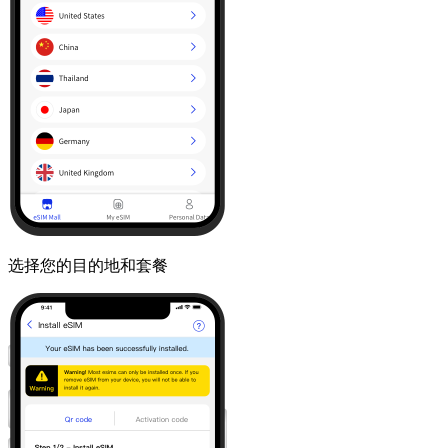
选择您的目的地和套餐