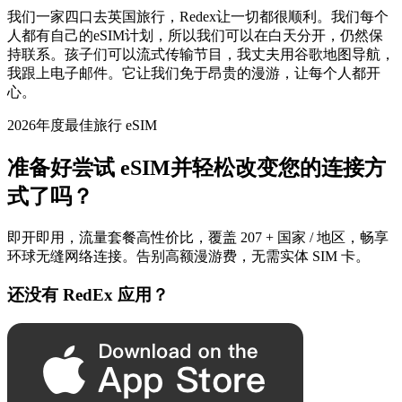
我们一家四口去英国旅行，Redex让一切都很顺利。我们每个
人都有自己的eSIM计划，所以我们可以在白天分开，仍然保
持联系。孩子们可以流式传输节目，我丈夫用谷歌地图导航，
我跟上电子邮件。它让我们免于昂贵的漫游，让每个人都开
心。
2026年度最佳旅行 eSIM
准备好尝试 eSIM并轻松改变您的连接方
式了吗？
即开即用，流量套餐高性价比，覆盖 207 + 国家 / 地区，畅享
环球无缝网络连接。告别高额漫游费，无需实体 SIM 卡。
还没有 RedEx 应用？