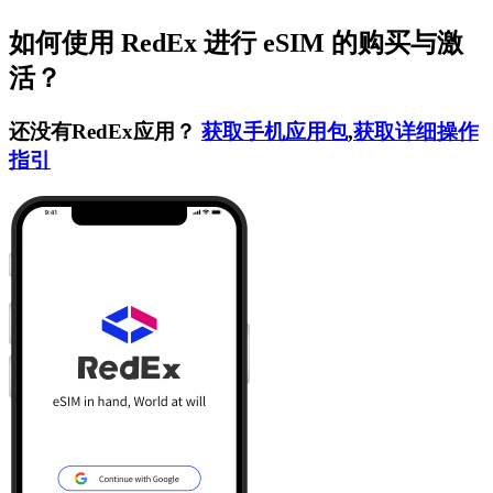
如何使用 RedEx 进行 eSIM 的购买与激
活？
还没有RedEx应用？
获取手机应用包
,
获取详细操作
指引