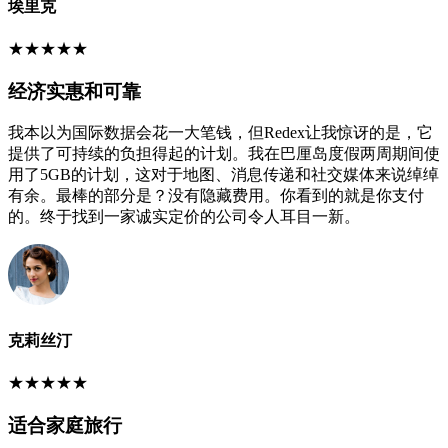
埃里克
★
★
★
★
★
经济实惠和可靠
我本以为国际数据会花一大笔钱，但Redex让我惊讶的是，它
提供了可持续的负担得起的计划。我在巴厘岛度假两周期间使
用了5GB的计划，这对于地图、消息传递和社交媒体来说绰绰
有余。最棒的部分是？没有隐藏费用。你看到的就是你支付
的。终于找到一家诚实定价的公司令人耳目一新。
克莉丝汀
★
★
★
★
★
适合家庭旅行