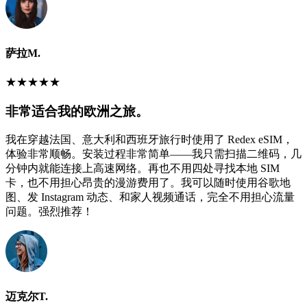
萨拉M.
★
★
★
★
★
非常适合我的欧洲之旅。
我在穿越法国、意大利和西班牙旅行时使用了 Redex eSIM，
体验非常顺畅。安装过程非常简单——我只需扫描二维码，几
分钟内就能连接上高速网络。再也不用四处寻找本地 SIM
卡，也不用担心昂贵的漫游费用了。我可以随时使用谷歌地
图、发 Instagram 动态、和家人视频通话，完全不用担心流量
问题。强烈推荐！
迈克尔T.