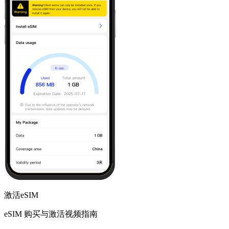
激活eSIM
eSIM 购买与激活视频指南