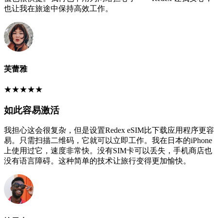
也让我在旅途中保持高效工作。
芙蕾雅
★
★
★
★
★
如此容易激活
我担心这会很复杂，但是设置Redex eSIM比下载应用程序更容
易。只需扫描二维码，它就可以立即工作。我在日本的iPhone
上使用过它，速度非常快。没有SIM卡可以丢失，手机商店也
没有语言障碍。这种简单的技术让旅行变得更加愉快。