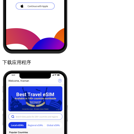
下载应用程序