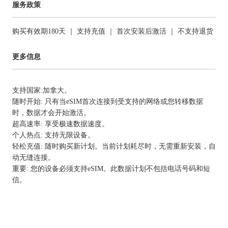
服务政策
购买有效期180天 ｜ 支持充值 ｜ 首次安装后激活 ｜ 不支持退货
更多信息
支持国家:加拿大。
随时开始: 只有当eSIM首次连接到受支持的网络或您转移数据
时，数据才会开始激活。
超高速率: 享受极速数据速度。
个人热点: 支持无限设备。
轻松充值: 随时购买新计划。当前计划耗尽时，无需重新安装，自
动无缝连接。
重要: 您的设备必须支持eSIM。此数据计划不包括电话号码和短
信。