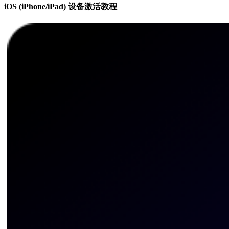
iOS (iPhone/iPad) 设备激活教程