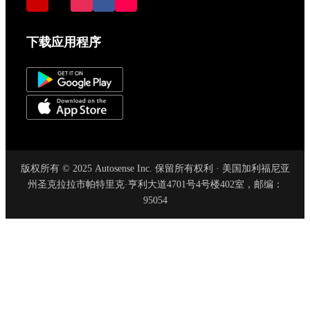
下载应用程序
版权所有 © 2025 Autosense Inc. 保留所有权利 · 美国加利福尼亚
州圣克拉拉市帕特里克·亨利大道4701号4号楼402室，邮编：
95054