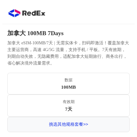
加拿大 100MB 7Days
加拿大 eSIM-100MB/7天 | 无需实体卡，扫码即激活！覆盖加拿大
主要运营商，高速 4G/5G 流量，支持手机 / 平板。7天有效期，
到期自动失效，无隐藏费用，适配加拿大短期旅行、商务出行，
省心解决境外流量需求。
数据
100MB
有效期
7天
挑选其他规格套餐>>