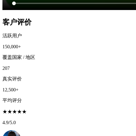
客户评价
活跃用户
150,000+
覆盖国家 / 地区
207
真实评价
12,500+
平均评分
★
★
★
★
★
4.9
/5.0