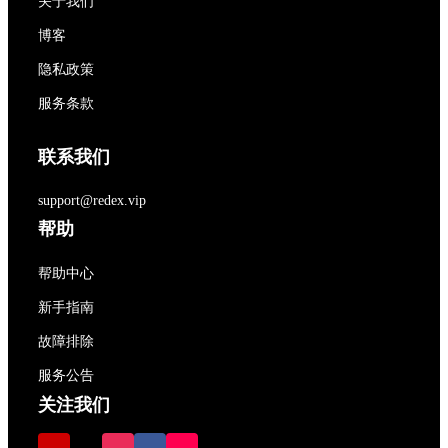
关于我们
博客
隐私政策
服务条款
联系我们
support@redex.vip
帮助
帮助中心
新手指南
故障排除
服务公告
关注我们