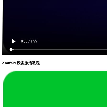
Android 设备激活教程