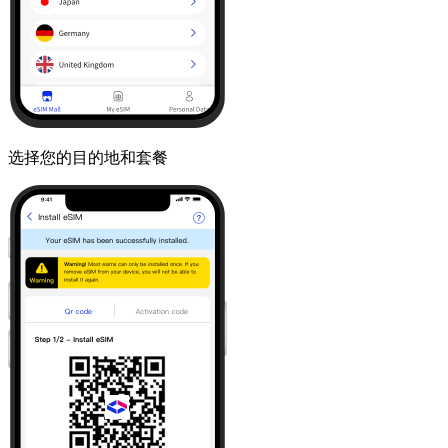
选择您的目的地和套餐