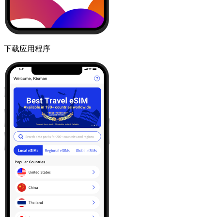
下载应用程序