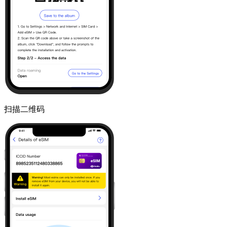
扫描二维码