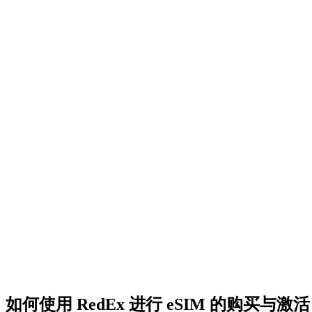
如何使用 RedEx 进行 eSIM 的购买与激