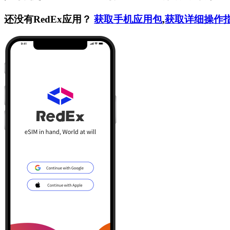
还没有RedEx应用？
获取手机应用包
,
获取详细操作