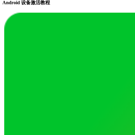
Android 设备激活教程