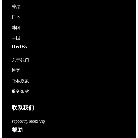
香港
日本
韩国
中国
RedEx
关于我们
博客
隐私政策
服务条款
联系我们
support@redex.vip
帮助