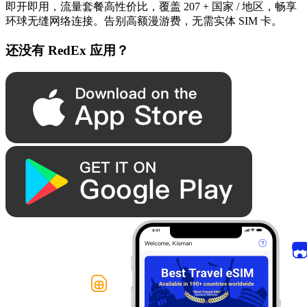
即开即用，流量套餐高性价比，覆盖 207 + 国家 / 地区，畅享
环球无缝网络连接。告别高额漫游费，无需实体 SIM 卡。
还没有 RedEx 应用？