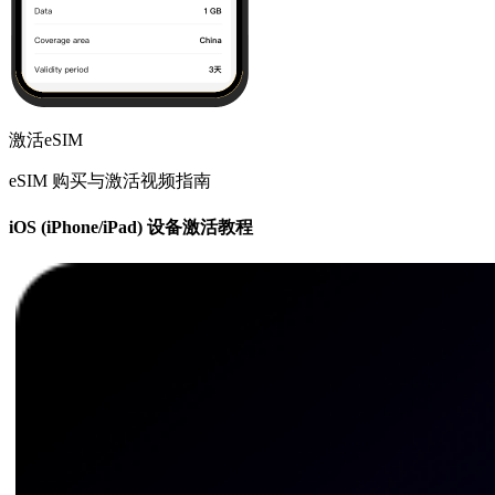
激活eSIM
eSIM 购买与激活视频指南
iOS (iPhone/iPad) 设备激活教程