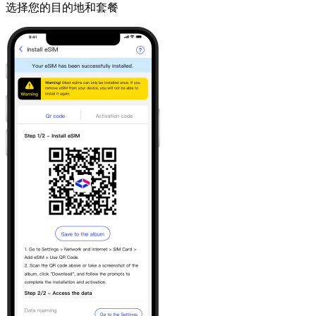
选择您的目的地和套餐