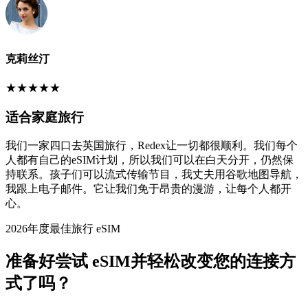
克莉丝汀
★
★
★
★
★
适合家庭旅行
我们一家四口去英国旅行，Redex让一切都很顺利。我们每个
人都有自己的eSIM计划，所以我们可以在白天分开，仍然保
持联系。孩子们可以流式传输节目，我丈夫用谷歌地图导航，
我跟上电子邮件。它让我们免于昂贵的漫游，让每个人都开
心。
2026年度最佳旅行 eSIM
准备好尝试 eSIM并轻松改变您的连接方
式了吗？