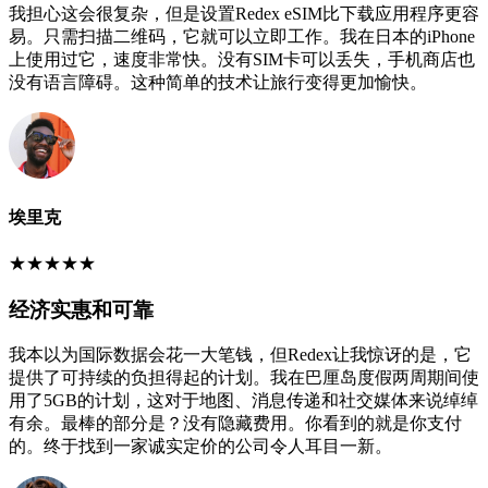
我担心这会很复杂，但是设置Redex eSIM比下载应用程序更容
易。只需扫描二维码，它就可以立即工作。我在日本的iPhone
上使用过它，速度非常快。没有SIM卡可以丢失，手机商店也
没有语言障碍。这种简单的技术让旅行变得更加愉快。
埃里克
★
★
★
★
★
经济实惠和可靠
我本以为国际数据会花一大笔钱，但Redex让我惊讶的是，它
提供了可持续的负担得起的计划。我在巴厘岛度假两周期间使
用了5GB的计划，这对于地图、消息传递和社交媒体来说绰绰
有余。最棒的部分是？没有隐藏费用。你看到的就是你支付
的。终于找到一家诚实定价的公司令人耳目一新。