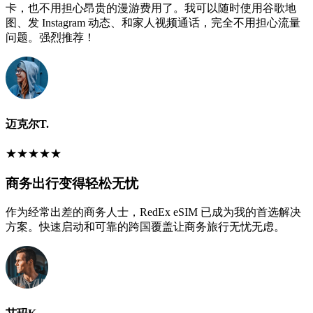
卡，也不用担心昂贵的漫游费用了。我可以随时使用谷歌地
图、发 Instagram 动态、和家人视频通话，完全不用担心流量
问题。强烈推荐！
迈克尔T.
★
★
★
★
★
商务出行变得轻松无忧
作为经常出差的商务人士，RedEx eSIM 已成为我的首选解决
方案。快速启动和可靠的跨国覆盖让商务旅行无忧无虑。