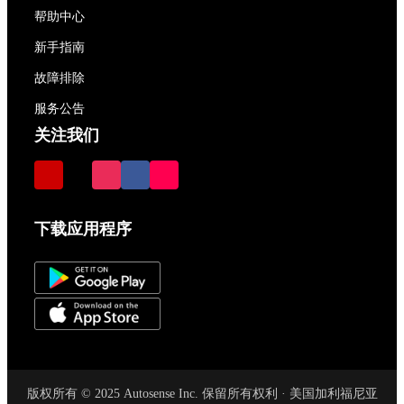
帮助中心
新手指南
故障排除
服务公告
关注我们
下载应用程序
版权所有 © 2025 Autosense Inc. 保留所有权利 · 美国加利福尼亚