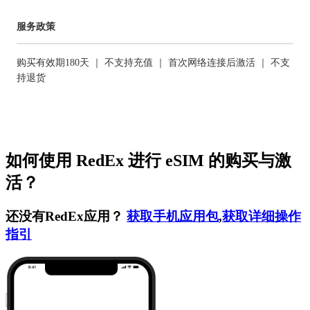
服务政策
购买有效期180天 ｜ 不支持充值 ｜ 首次网络连接后激活 ｜ 不支
持退货
如何使用 RedEx 进行 eSIM 的购买与激
活？
还没有RedEx应用？
获取手机应用包
,
获取详细操作
指引