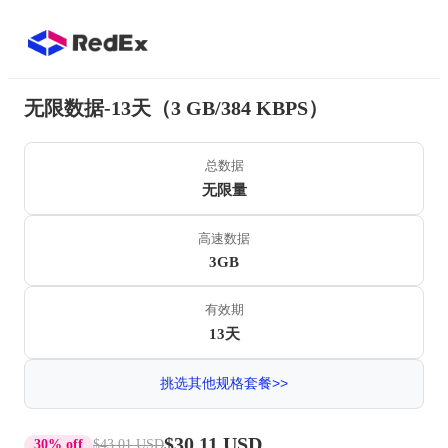
无限数据-13天（3 GB/384 KBPS）
总数据
无限量
高速数据
3GB
有效期
13天
挑选其他规格套餐>>
$30.11 USD
30% off
$43.01 USD