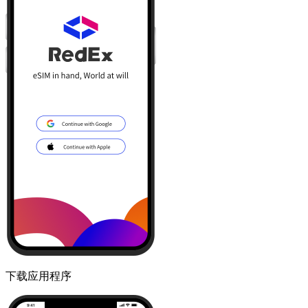
下载应用程序