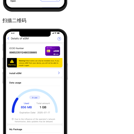
扫描二维码