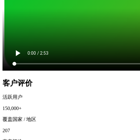
客户评价
活跃用户
150,000+
覆盖国家 / 地区
207