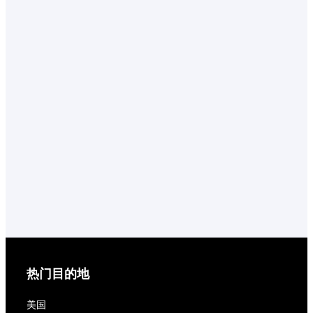
热门目的地
美国