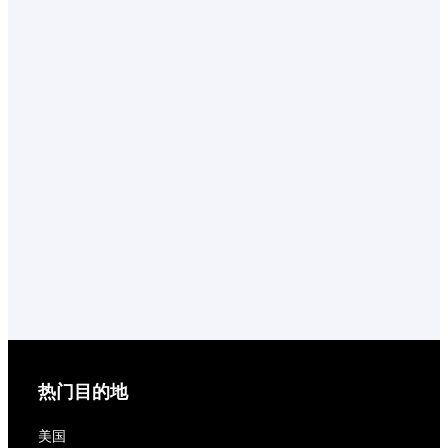
热门目的地
美国