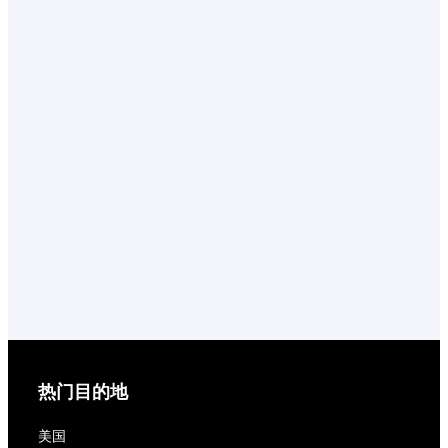
热门目的地
美国