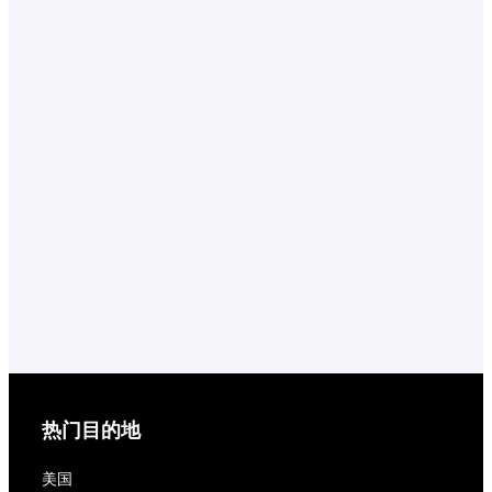
热门目的地
美国