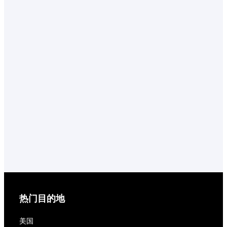
热门目的地
美国