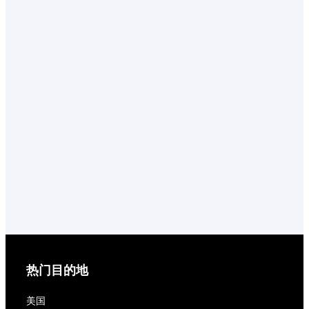
热门目的地
美国