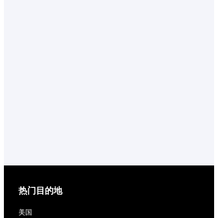
热门目的地
美国