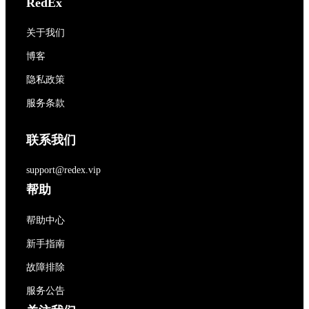
RedEx
关于我们
博客
隐私政策
服务条款
联系我们
support@redex.vip
帮助
帮助中心
新手指南
故障排除
服务公告