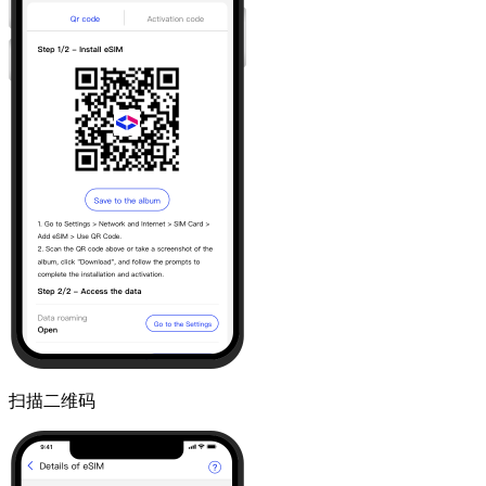
扫描二维码