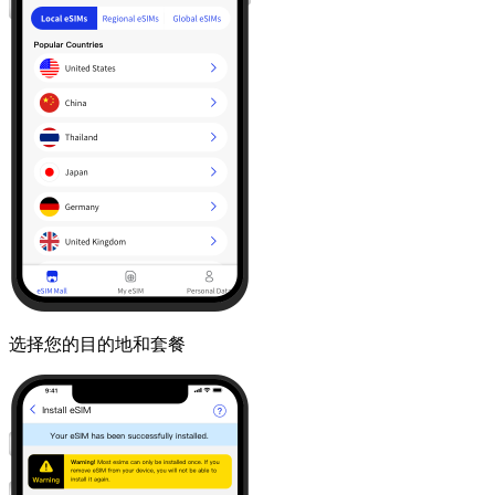
选择您的目的地和套餐