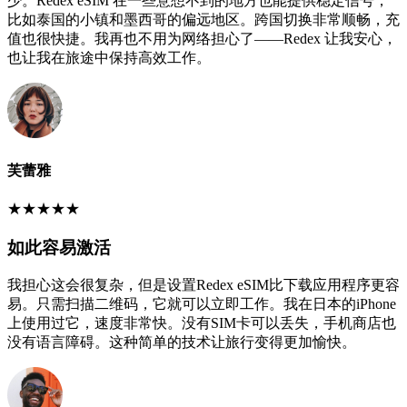
少。Redex eSIM 在一些意想不到的地方也能提供稳定信号，
比如泰国的小镇和墨西哥的偏远地区。跨国切换非常顺畅，充
值也很快捷。我再也不用为网络担心了——Redex 让我安心，
也让我在旅途中保持高效工作。
芙蕾雅
★
★
★
★
★
如此容易激活
我担心这会很复杂，但是设置Redex eSIM比下载应用程序更容
易。只需扫描二维码，它就可以立即工作。我在日本的iPhone
上使用过它，速度非常快。没有SIM卡可以丢失，手机商店也
没有语言障碍。这种简单的技术让旅行变得更加愉快。