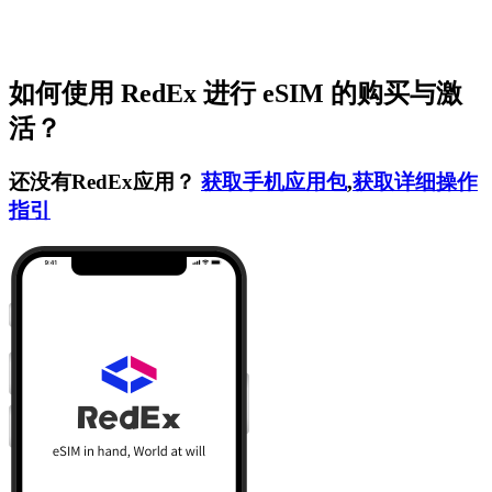
如何使用 RedEx 进行 eSIM 的购买与激
活？
还没有RedEx应用？
获取手机应用包
,
获取详细操作
指引