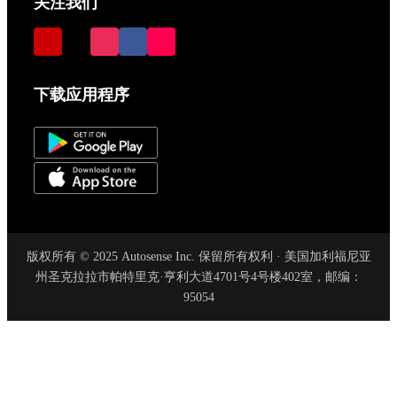
关注我们
下载应用程序
版权所有 © 2025 Autosense Inc. 保留所有权利 · 美国加利福尼亚
州圣克拉拉市帕特里克·亨利大道4701号4号楼402室，邮编：
95054