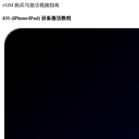
eSIM 购买与激活视频指南
iOS (iPhone/iPad) 设备激活教程