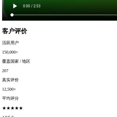
客户评价
活跃用户
150,000+
覆盖国家 / 地区
207
真实评价
12,500+
平均评分
★
★
★
★
★