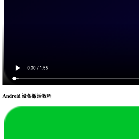
Android 设备激活教程