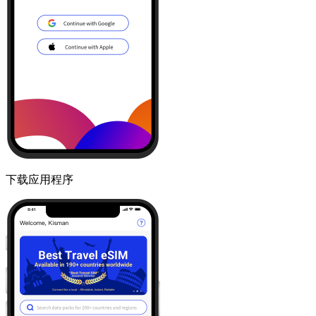
下载应用程序