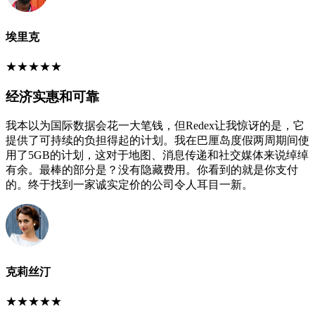
埃里克
★
★
★
★
★
经济实惠和可靠
我本以为国际数据会花一大笔钱，但Redex让我惊讶的是，它
提供了可持续的负担得起的计划。我在巴厘岛度假两周期间使
用了5GB的计划，这对于地图、消息传递和社交媒体来说绰绰
有余。最棒的部分是？没有隐藏费用。你看到的就是你支付
的。终于找到一家诚实定价的公司令人耳目一新。
克莉丝汀
★
★
★
★
★