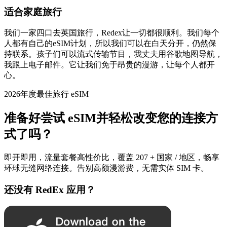
适合家庭旅行
我们一家四口去英国旅行，Redex让一切都很顺利。我们每个
人都有自己的eSIM计划，所以我们可以在白天分开，仍然保
持联系。孩子们可以流式传输节目，我丈夫用谷歌地图导航，
我跟上电子邮件。它让我们免于昂贵的漫游，让每个人都开
心。
2026年度最佳旅行 eSIM
准备好尝试 eSIM并轻松改变您的连接方
式了吗？
即开即用，流量套餐高性价比，覆盖 207 + 国家 / 地区，畅享
环球无缝网络连接。告别高额漫游费，无需实体 SIM 卡。
还没有 RedEx 应用？