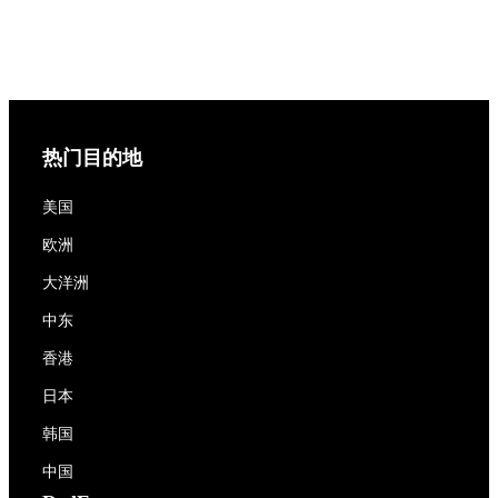
热门目的地
美国
欧洲
大洋洲
中东
香港
日本
韩国
中国