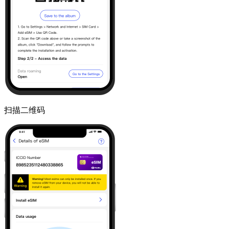
扫描二维码