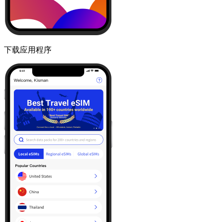
下载应用程序