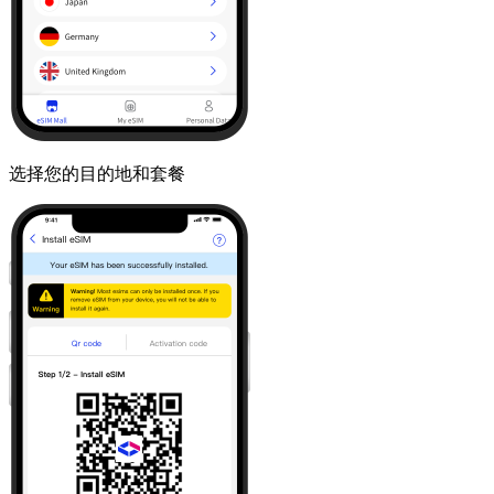
选择您的目的地和套餐