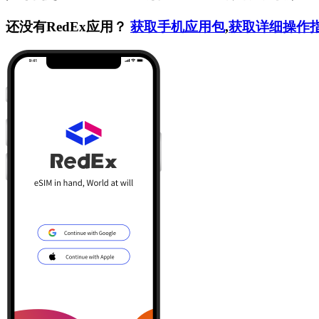
还没有RedEx应用？
获取手机应用包
,
获取详细操作