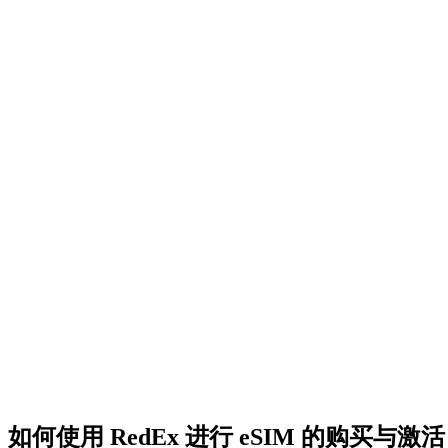
如何使用 RedEx 进行 eSIM 的购买与激